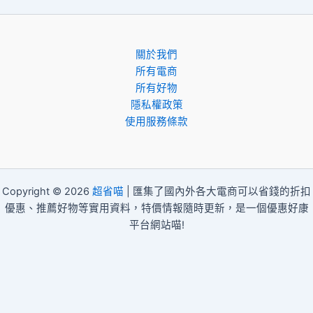
關於我們
所有電商
所有好物
隱私權政策
使用服務條款
Copyright © 2026
超省喵
| 匯集了國內外各大電商可以省錢的折扣
優惠、推薦好物等實用資料，特價情報隨時更新，是一個優惠好康
平台網站喵!