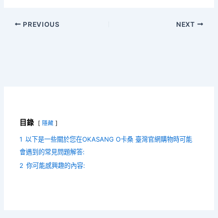
PREVIOUS
NEXT
目錄
隱藏
1
以下是一些關於您在OKASANG O卡桑 臺灣官網購物時可能
會遇到的常見問題解答:
2
你可能感興趣的內容: