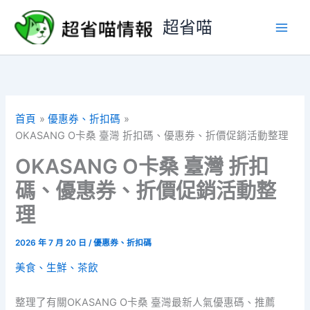
跳
超省喵
至
主
要
內
容
首頁
優惠券、折扣碼
OKASANG O卡桑 臺灣 折扣碼、優惠券、折價促銷活動整理
OKASANG O卡桑 臺灣 折扣
碼、優惠券、折價促銷活動整
理
2026 年 7 月 20 日
/
優惠券、折扣碼
美食、生鮮、茶飲
整理了有關OKASANG O卡桑 臺灣最新人氣優惠碼、推薦