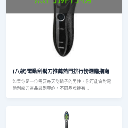
(八款)電動刮鬍刀推薦熱門排行榜選購指南
如果你是一位需要每天刮鬍子的男性，你可能會對電
動刮鬍刀產品感到興趣。不同品牌擁有…