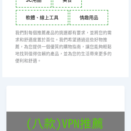
3C用品
美食
軟體、線上工具
情趣用品
我們對每個推薦產品的挑選都有要求，並將您的需
求和舒適度置於首位。我們希望通過這些好物推
薦，為您提供一個優質的購物指南，讓您能夠輕鬆
地找到值得信賴的產品，並為您的生活帶來更多的
便利和舒適。