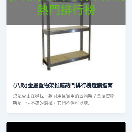
(八款)金屬置物架推薦熱門排行榜選購指南
您是否正在尋找一款耐用且實用的置物架？金屬置物
架是一個不錯的選擇，它們不僅可以增…