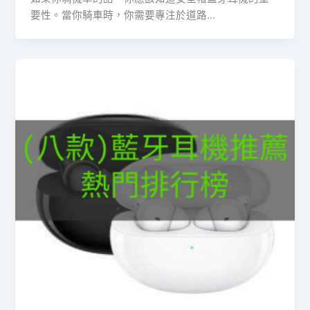
要性。當你騎車時，你需要專注於道路…