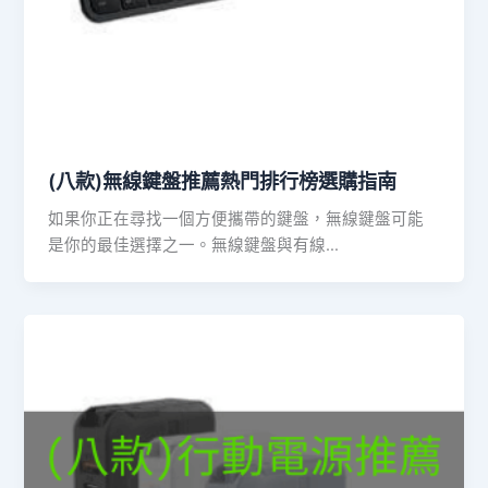
(八款)無線鍵盤推薦熱門排行榜選購指南
如果你正在尋找一個方便攜帶的鍵盤，無線鍵盤可能
是你的最佳選擇之一。無線鍵盤與有線…