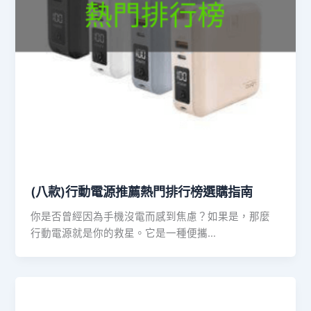
(八款)行動電源推薦熱門排行榜選購指南
你是否曾經因為手機沒電而感到焦慮？如果是，那麼
行動電源就是你的救星。它是一種便攜…