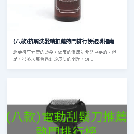
(八款)抗屑洗髮精推薦熱門排行榜選購指南
想要擁有健康的頭髮，頭皮的健康是非常重要的。但
是，很多人都會遇到頭皮屑的問題，讓…