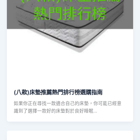
(八款)床墊推薦熱門排行榜選購指南
如果你正在尋找一款適合自己的床墊，你可能已經意
識到了選擇一款好的床墊對於良好睡眠…