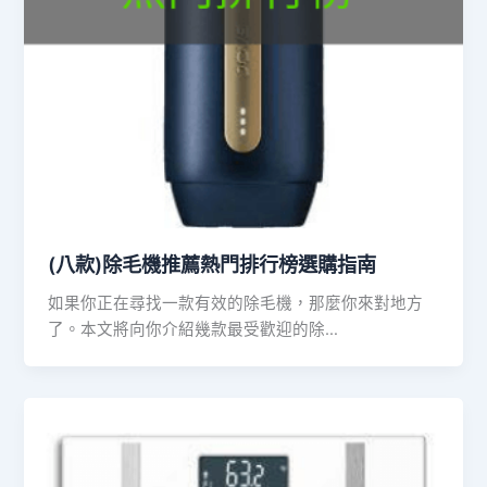
(八款)除毛機推薦熱門排行榜選購指南
如果你正在尋找一款有效的除毛機，那麼你來對地方
了。本文將向你介紹幾款最受歡迎的除…