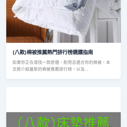
(八款)棉被推薦熱門排行榜選購指南
如果你正在尋找一款舒適、耐用且適合你的棉被，本
文將介紹最新的棉被推薦排行榜，以及…