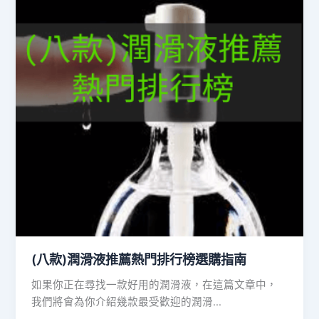
(八款)潤滑液推薦熱門排行榜選購指南
如果你正在尋找一款好用的潤滑液，在這篇文章中，
我們將會為你介紹幾款最受歡迎的潤滑…