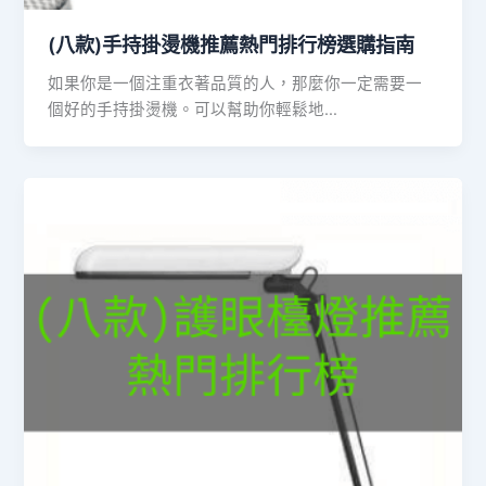
(八款)手持掛燙機推薦熱門排行榜選購指南
如果你是一個注重衣著品質的人，那麼你一定需要一
個好的手持掛燙機。可以幫助你輕鬆地…