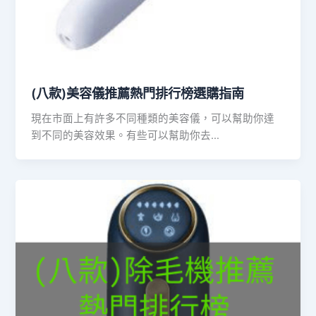
(八款)美容儀推薦熱門排行榜選購指南
現在市面上有許多不同種類的美容儀，可以幫助你達
到不同的美容效果。有些可以幫助你去…