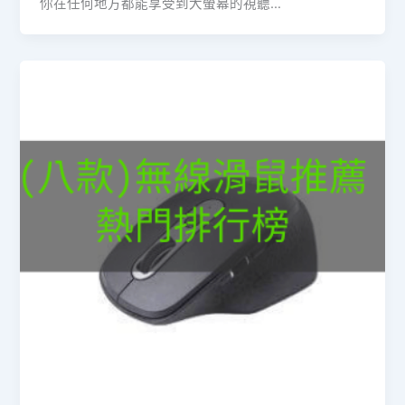
你在任何地方都能享受到大螢幕的視聽…