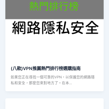
(八款)VPN推薦熱門排行榜選購指南
如果您正在尋找一個可靠的VPN，以保護您的網路隱
私和安全，那麼您來對地方了。在本…