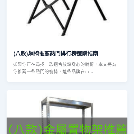
(八款)躺椅推薦熱門排行榜選購指南
如果你正在尋找一款適合放鬆身心的躺椅，本文將為
你推薦一些熱門的躺椅，這些品牌在市…