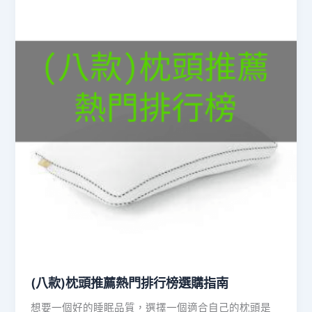
(八款)枕頭推薦熱門排行榜選購指南
想要一個好的睡眠品質，選擇一個適合自己的枕頭是