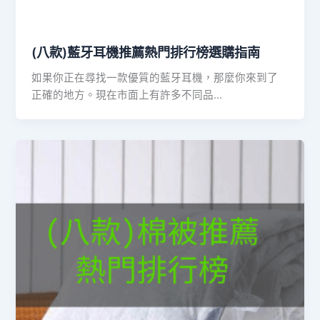
(八款)藍牙耳機推薦熱門排行榜選購指南
如果你正在尋找一款優質的藍牙耳機，那麼你來到了
正確的地方。現在市面上有許多不同品…