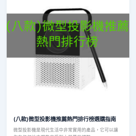
(八款)微型投影機推薦熱門排行榜選購指南
微型投影機是現代生活中非常實用的產品，它可以讓