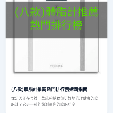
(八款)體脂計推薦熱門排行榜選購指南
你是否正在尋找一款能夠幫助你更好地管理健康的體
脂計？它是一種能夠測量你的體脂肪率…