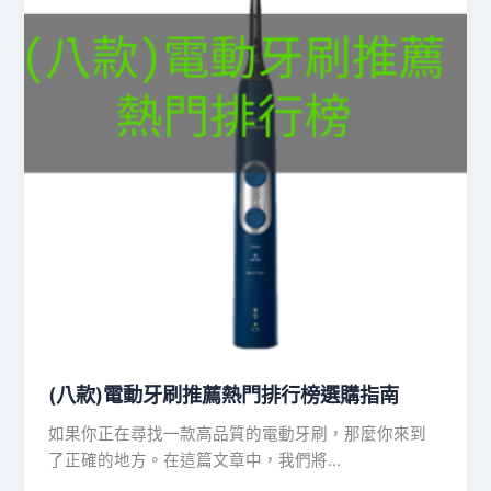
(八款)電動牙刷推薦熱門排行榜選購指南
如果你正在尋找一款高品質的電動牙刷，那麼你來到
了正確的地方。在這篇文章中，我們將…