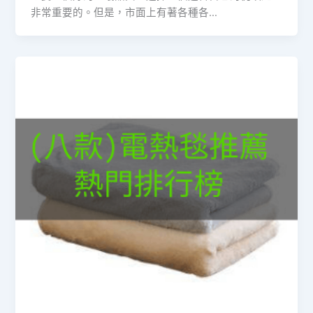
非常重要的。但是，市面上有著各種各…