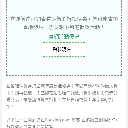
立即前往官網查看最新的折扣優惠，您可能會驚
喜地發現一些意想不到的促銷活動！
官網活動優惠
點我現在！
超省喵情報為您呈獻年度最佳優惠！享受高達85%的最大折
扣！別再猶豫了！立即在超省喵情報使用折扣碼和優惠券訂
購商品，讓您獲得驚喜折扣！在超省喵情報上專享獨家折
扣！
以下是一些關於您在Booking.com 繽客 台港版官網購物時可
能會遇到的常見問題解答: