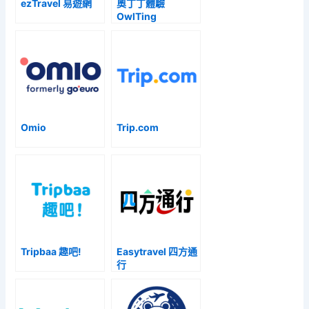
ezTravel 易遊網
奧丁丁體驗
OwlTing
Experience
Omio
Trip.com
Tripbaa 趣吧!
Easytravel 四方通
行