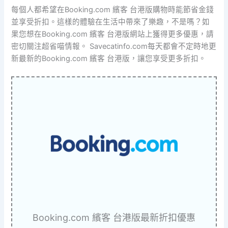
每個人都希望在Booking.com 繽客 台港版購物時能節省金錢
並享受折扣。這樣的體驗在生活中帶來了樂趣，不是嗎？如
果您想在Booking.com 繽客 台港版網站上獲得更多優惠，請
密切關注超省喵情報。 Savecatinfo.com每天都會不定時地更
新最新的Booking.com 繽客 台港版，讓您享受更多折扣。
Booking.com 繽客 台港版最新折扣優惠