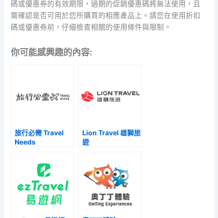
碼或優惠券的有效期限，過期的促銷優惠碼將無法使用，且
需確認是否可用於您所購買的相應產品上。請您在使用折扣
碼或優惠券前，仔細檢查相關的使用條件與限制。
你可能感興趣的內容:
旅行必需 Travel
Lion Travel 雄獅旅
Needs
遊