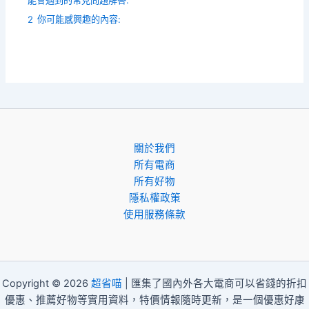
能會遇到的常見問題解答:
2
你可能感興趣的內容:
關於我們
所有電商
所有好物
隱私權政策
使用服務條款
Copyright © 2026
超省喵
| 匯集了國內外各大電商可以省錢的折扣
優惠、推薦好物等實用資料，特價情報隨時更新，是一個優惠好康