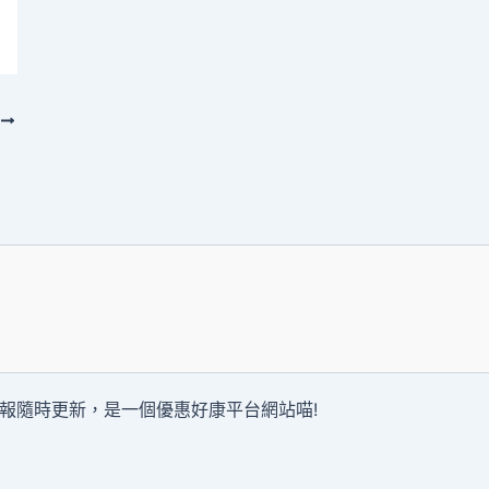
T
報隨時更新，是一個優惠好康平台網站喵!