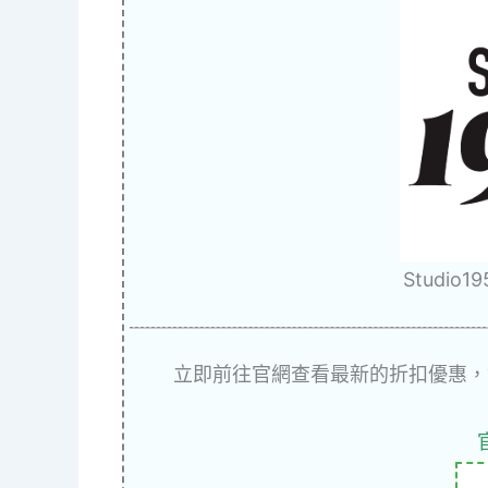
Studio
立即前往官網查看最新的折扣優惠，