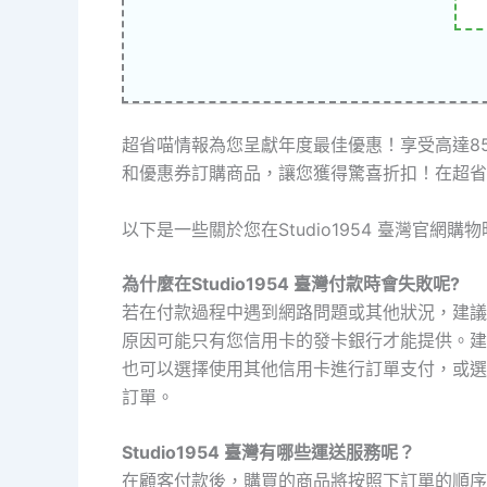
超省喵情報為您呈獻年度最佳優惠！享受高達8
和優惠券訂購商品，讓您獲得驚喜折扣！在超省
以下是一些關於您在Studio1954 臺灣官網
為什麼在Studio1954 臺灣付款時會失敗呢?
若在付款過程中遇到網路問題或其他狀況，建議
原因可能只有您信用卡的發卡銀行才能提供。建
也可以選擇使用其他信用卡進行訂單支付，或選
訂單。
Studio1954 臺灣有哪些運送服務呢？
在顧客付款後，購買的商品將按照下訂單的順序