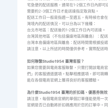
宅急便的配送服務，通常在1-2個工作日內即可
需要約2-3個工作日才能送達指定取貨點。
配送工作日一般是指週一至週五，有時候也會在
灣境內的配送情況，可以分為以下幾種：
台北市地區：配送後的1-2個工作日內可送達。
台灣其他地區（不包括偏遠地區與離島）：配送
台灣本島偏遠地區與離島：配送時間需根據投遞
請注意，以上所述的時間僅供參考，實際配送時
如何聯繫Studio1954 臺灣客服？
如果您需要與電商客服聯繫，只需打開該電商官
們」的客服通道選項。點擊相應選項，即可跳轉
能在各個電商官網上獲得良好的客服體驗。
為什麼Studio1954 臺灣的折扣碼、優惠券無
請注意，每個電商官網的單個訂單僅能使用一次
官網是否已自動將折扣碼應用於您的訂單中。同