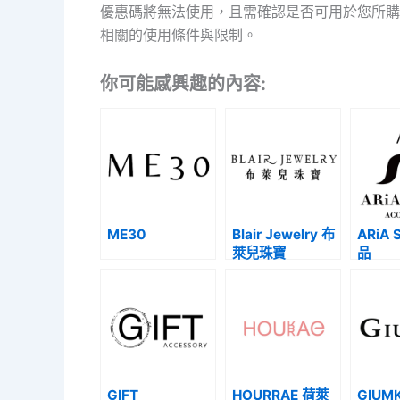
優惠碼將無法使用，且需確認是否可用於您所購
相關的使用條件與限制。
你可能感興趣的內容:
ME30
Blair Jewelry 布
ARiA 
萊兒珠寶
品
GIFT
HOURRAE 荷萊
GIUM