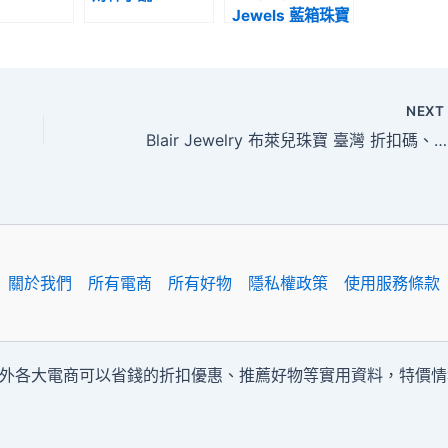
Jewels 藍箱珠寶
NEX
Blair Jewelry 布萊兒珠寶 臺灣 折扣碼、優惠券、折價促銷活動整理
關於我們
所有電商
所有好物
隱私權政策
使用服務條款
內外各大電商可以省錢的折扣優惠、推薦好物等實用資料，特價情