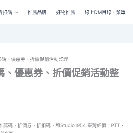
折扣碼
推薦品牌
好物推薦
線上DM目錄、菜單
灣 折扣碼、優惠券、折價促銷活動整理
 折扣碼、優惠券、折價促銷活動整
推薦碼、折價券、折扣碼、和Studio1954 臺灣評價，PTT、