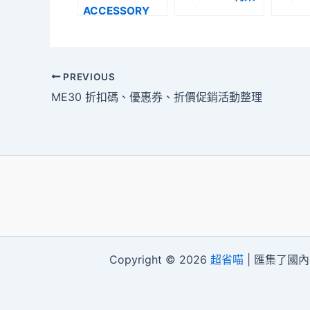
ACCESSORY
PREVIOUS
ME30 折扣碼、優惠券、折價促銷活動整理
Copyright © 2026
超省喵
| 匯集了國