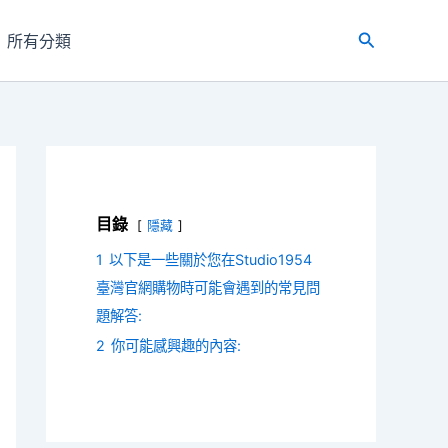
所有分類
搜
尋
目錄
隱藏
1
以下是一些關於您在Studio1954
臺灣官網購物時可能會遇到的常見問
題解答:
2
你可能感興趣的內容: