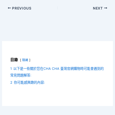
PREVIOUS
NEXT
目錄
隱藏
1
以下是一些關於您在CHA CHA 臺灣官網購物時可能會遇到的
常見問題解答:
2
你可能感興趣的內容: