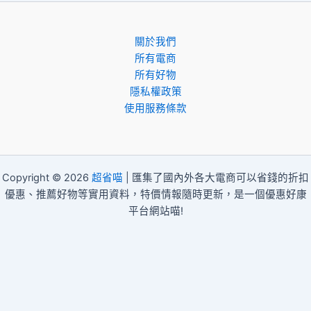
關於我們
所有電商
所有好物
隱私權政策
使用服務條款
Copyright © 2026
超省喵
| 匯集了國內外各大電商可以省錢的折扣
優惠、推薦好物等實用資料，特價情報隨時更新，是一個優惠好康
平台網站喵!