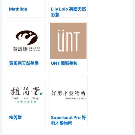
Mathilda
Lily Lolo 英國天然
彩妝
黃馬琍天然美學
UNT 國際美妝
植芮堂
Superbcut Pro 好
剪才髮物所