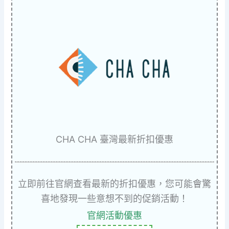
CHA CHA 臺灣最新折扣優惠
立即前往官網查看最新的折扣優惠，您可能會驚
喜地發現一些意想不到的促銷活動！
官網活動優惠