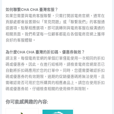
如何聯繫CHA CHA 臺灣客服？
如果您需要與電商客服聯繫，只需打開該電商官網，通常在
頁腳處都會設置類似「常見問題」或「聯繫我們」的客服通
道選項。點擊相應選項，即可跳轉到與電商客服在線溝通的
相關頁面。我們希望每一位顧客都能在各個電商官網上獲得
良好的客服體驗。
為什麼CHA CHA 臺灣的折扣碼、優惠券無效？
請注意，每個電商官網的單個訂單僅能使用一次相同的折扣
碼或優惠券。因此，在進行結帳時，請檢查電商官網是否已
自動將折扣碼應用於您的訂單中。同時，您還需要確認折扣
碼或優惠券的有效期限，過期的促銷優惠碼將無法使用，且
需確認是否可用於您所購買的相應產品上。請您在使用折扣
碼或優惠券前，仔細檢查相關的使用條件與限制。
你可能感興趣的內容: