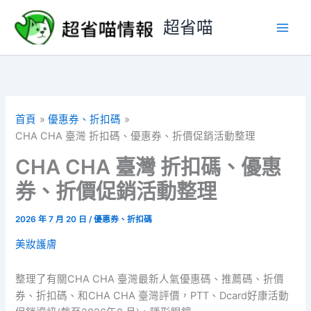
跳
超省喵
至
主
要
內
容
首頁
優惠券、折扣碼
CHA CHA 臺灣 折扣碼、優惠券、折價促銷活動整理
CHA CHA 臺灣 折扣碼、優惠
券、折價促銷活動整理
2026 年 7 月 20 日
/
優惠券、折扣碼
美妝護膚
整理了有關CHA CHA 臺灣最新人氣優惠碼、推薦碼、折價
券、折扣碼、和CHA CHA 臺灣評價，PTT、Dcard好康活動