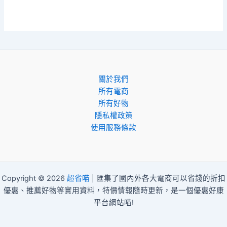
關於我們
所有電商
所有好物
隱私權政策
使用服務條款
Copyright © 2026
超省喵
| 匯集了國內外各大電商可以省錢的折扣
優惠、推薦好物等實用資料，特價情報隨時更新，是一個優惠好康
平台網站喵!