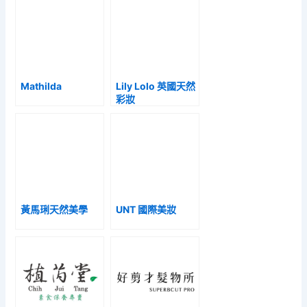
Mathilda
Lily Lolo 英國天然
彩妝
黃馬琍天然美學
UNT 國際美妝