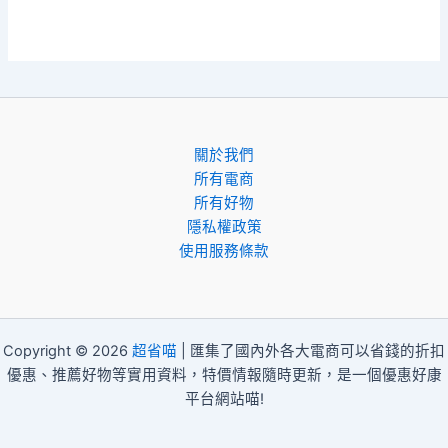
關於我們
所有電商
所有好物
隱私權政策
使用服務條款
Copyright © 2026
超省喵
| 匯集了國內外各大電商可以省錢的折扣
優惠、推薦好物等實用資料，特價情報隨時更新，是一個優惠好康
平台網站喵!