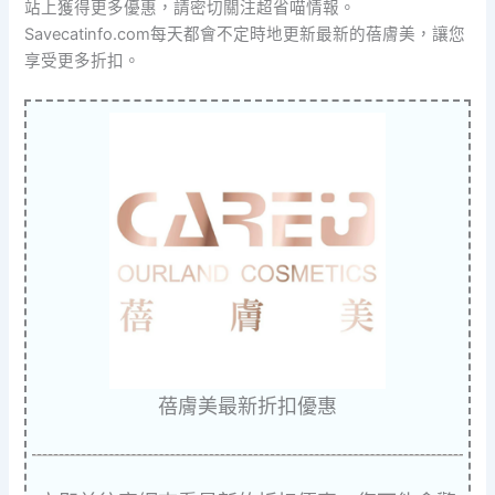
站上獲得更多優惠，請密切關注超省喵情報。
Savecatinfo.com每天都會不定時地更新最新的蓓膚美，讓您
享受更多折扣。
蓓膚美最新折扣優惠