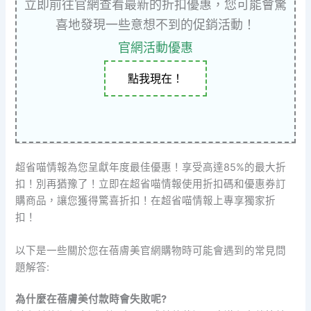
立即前往官網查看最新的折扣優惠，您可能會驚
喜地發現一些意想不到的促銷活動！
官網活動優惠
點我現在！
超省喵情報為您呈獻年度最佳優惠！享受高達85%的最大折
扣！別再猶豫了！立即在超省喵情報使用折扣碼和優惠券訂
購商品，讓您獲得驚喜折扣！在超省喵情報上專享獨家折
扣！
以下是一些關於您在蓓膚美官網購物時可能會遇到的常見問
題解答:
為什麼在蓓膚美付款時會失敗呢?