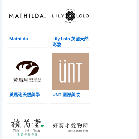
Mathilda
Lily Lolo 英國天然
彩妝
黃馬琍天然美學
UNT 國際美妝