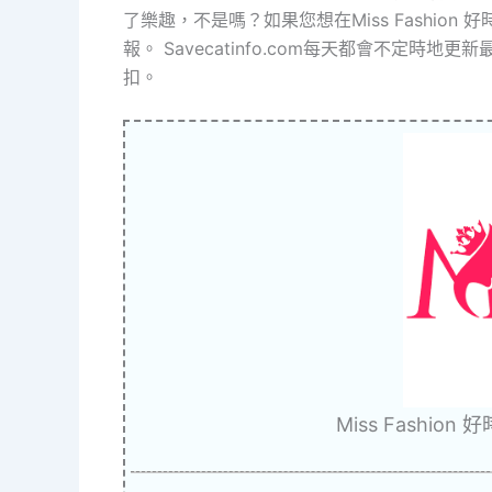
了樂趣，不是嗎？如果您想在Miss Fashio
報。 Savecatinfo.com每天都會不定時地更
扣。
Miss Fashi