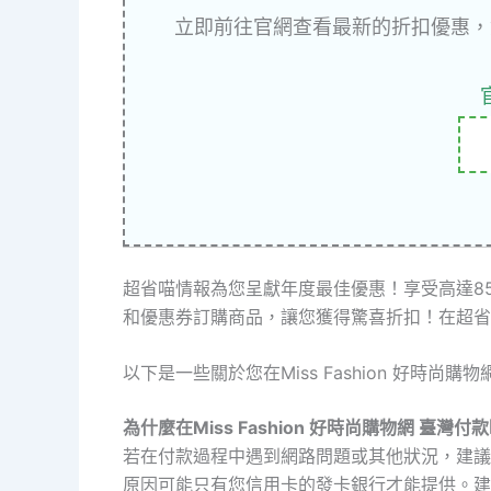
立即前往官網查看最新的折扣優惠，
超省喵情報為您呈獻年度最佳優惠！享受高達8
和優惠券訂購商品，讓您獲得驚喜折扣！在超省
以下是一些關於您在Miss Fashion 好時尚
為什麼在Miss Fashion 好時尚購物網 臺灣付
若在付款過程中遇到網路問題或其他狀況，建議
原因可能只有您信用卡的發卡銀行才能提供。建