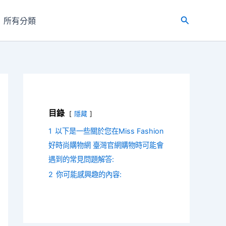
所有分類
搜
尋
目錄
隱藏
1
以下是一些關於您在Miss Fashion
好時尚購物網 臺灣官網購物時可能會
遇到的常見問題解答:
2
你可能感興趣的內容: