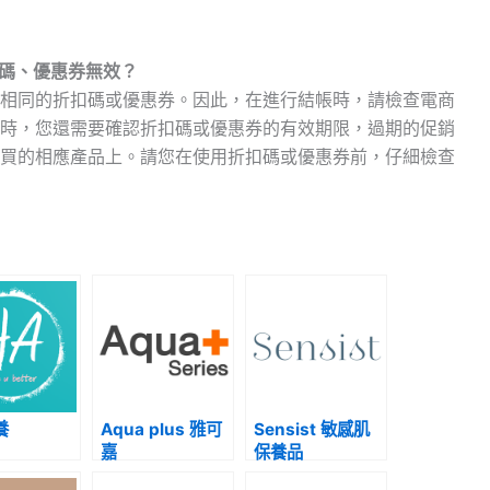
折扣碼、優惠券無效？
相同的折扣碼或優惠券。因此，在進行結帳時，請檢查電商
時，您還需要確認折扣碼或優惠券的有效期限，過期的促銷
買的相應產品上。請您在使用折扣碼或優惠券前，仔細檢查
養
Aqua plus 雅可
Sensist 敏感肌
嘉
保養品