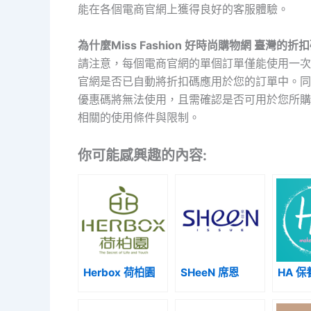
能在各個電商官網上獲得良好的客服體驗。
為什麼Miss Fashion 好時尚購物網 臺灣的
請注意，每個電商官網的單個訂單僅能使用一次
官網是否已自動將折扣碼應用於您的訂單中。同
優惠碼將無法使用，且需確認是否可用於您所購
相關的使用條件與限制。
你可能感興趣的內容:
Herbox 荷柏園
SHeeN 席恩
HA 保