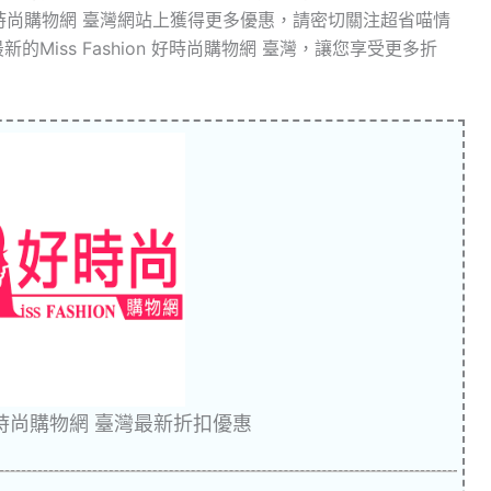
n 好時尚購物網 臺灣網站上獲得更多優惠，請密切關注超省喵情
新最新的Miss Fashion 好時尚購物網 臺灣，讓您享受更多折
on 好時尚購物網 臺灣最新折扣優惠