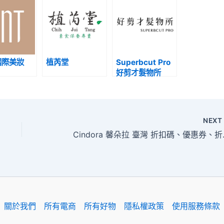
國際美妝
植芮堂
Superbcut Pro
好剪才髮物所
NEX
Cindora
關於我們
所有電商
所有好物
隱私權政策
使用服務條款