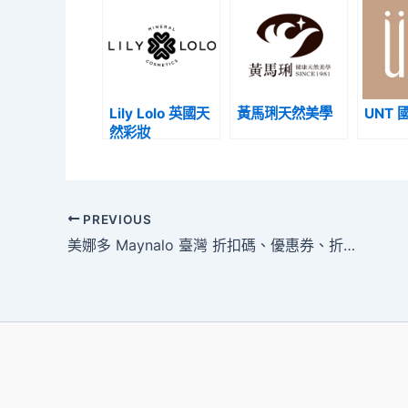
Lily Lolo 英國天
黃馬琍天然美學
UNT 
然彩妝
PREVIOUS
美娜多 Maynalo 臺灣 折扣碼、優惠券、折價促銷活動整理