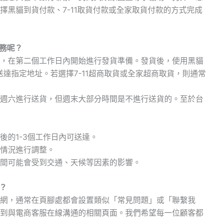
擇黑貓到貨付款、7-11取貨付款或全家取貨付款的方式完成
服務呢？
，在第二個工作日內開始進行發貨準備。發貨後，使用黑貓
送達指定地址。若選擇7-11超商取貨或全家超商取貨，則通常
週六進行送貨，但週末大部分時間是不進行送貨的。至於台
後的1-3個工作日內可送達。
情況進行調整。
間可能會受到交通、天候等因素的影響。
服？
網，通常在頁腳處都會設置類似「常見問題」或「聯繫我
到與電商客服在線溝通的相關頁面。我們希望每一位顧客都