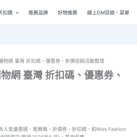
折扣碼
推薦品牌
好物推薦
線上DM目錄、菜單
 好時尚購物網 臺灣 折扣碼、優惠券、折價促銷活動整理
時尚購物網 臺灣 折扣碼、優惠券、
灣最新人氣優惠碼、推薦碼、折價券、折扣碼、和Miss Fashion