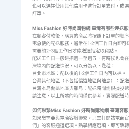
也可以選擇使用其他信用卡進行訂單支付，或選
訂單。
Miss Fashion 好時尚購物網 臺灣有哪些運送
在顧客付款後，購買的商品將按照下訂單的順序
宅急便的配送服務，通常在1-2個工作日內即可
需要約2-3個工作日才能送達指定取貨點。
配送工作日一般是指週一至週五，有時候也會在
灣境內的配送情況，可以分為以下幾種：
台北市地區：配送後的1-2個工作日內可送達。
台灣其他地區（不包括偏遠地區與離島）：配送
台灣本島偏遠地區與離島：配送時間需根據投遞
請注意，以上所述的時間僅供參考，實際配送時
如何聯繫Miss Fashion 好時尚購物網 臺灣客
如果您需要與電商客服聯繫，只需打開該電商官
們」的客服通道選項。點擊相應選項，即可跳轉