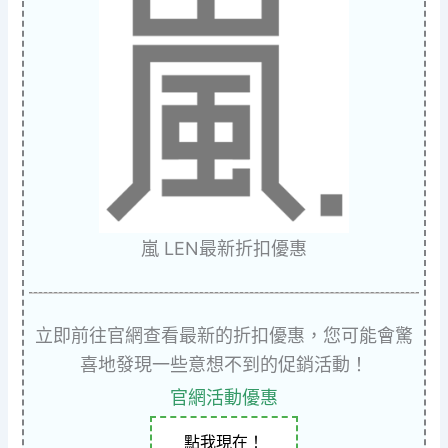
嵐 LEN最新折扣優惠
立即前往官網查看最新的折扣優惠，您可能會驚
喜地發現一些意想不到的促銷活動！
官網活動優惠
點我現在！