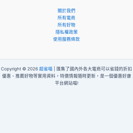
關於我們
所有電商
所有好物
隱私權政策
使用服務條款
Copyright © 2026
超省喵
| 匯集了國內外各大電商可以省錢的折扣
優惠、推薦好物等實用資料，特價情報隨時更新，是一個優惠好康
平台網站喵!