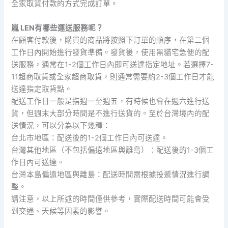
全家取貨付款的方式完成訂單。
嵐 LEN有哪些運送服務呢？
在顧客付款後，購買的商品將按照下訂單的順序，在第二個
工作日內開始進行發貨準備。發貨後，使用黑貓宅急便的配
送服務，通常在1-2個工作日內即可送達指定地址。若選擇7-
11超商取貨或全家超商取貨，則通常需要約2-3個工作日才能
送達指定取貨點。
配送工作日一般是指週一至週五，有時候也會在週六進行送
貨，但週末大部分時間是不進行送貨的。至於台灣境內的配
送情況，可以分為以下幾種：
台北市地區：配送後的1-2個工作日內可送達。
台灣其他地區（不包括偏遠地區與離島）：配送後的1-3個工
作日內可送達。
台灣本島偏遠地區與離島：配送時間需根據投遞情況進行調
整。
請注意，以上所述的時間僅供參考，實際配送時間可能會受
到交通、天候等因素的影響。