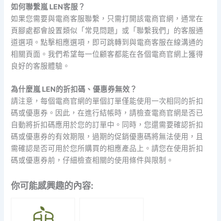
如何聯繫嵐 LEN客服？
如果您需要與電商客服聯繫，只需打開該電商官網，通常在
頁腳處都會設置類似「常見問題」或「聯繫我們」的客服通
道選項。點擊相應選項，即可跳轉到與電商客服在線溝通的
相關頁面。我們希望每一位顧客都能在各個電商官網上獲得
良好的客服體驗。
為什麼嵐 LEN的折扣碼、優惠券無效？
請注意，每個電商官網的單個訂單僅能使用一次相同的折扣
碼或優惠券。因此，在進行結帳時，請檢查電商官網是否已
自動將折扣碼應用於您的訂單中。同時，您還需要確認折扣
碼或優惠券的有效期限，過期的促銷優惠碼將無法使用，且
需確認是否可用於您所購買的相應產品上。請您在使用折扣
碼或優惠券前，仔細檢查相關的使用條件與限制。
你可能感興趣的內容: