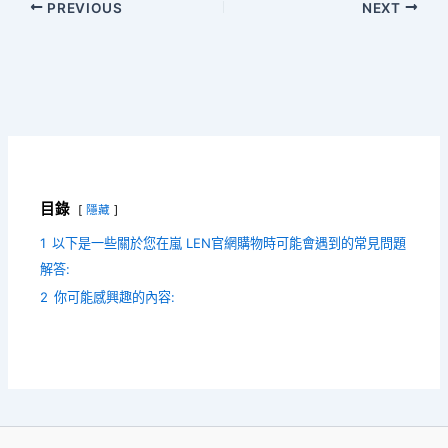
PREVIOUS
NEXT
目錄
隱藏
1
以下是一些關於您在嵐 LEN官網購物時可能會遇到的常見問題
解答:
2
你可能感興趣的內容: