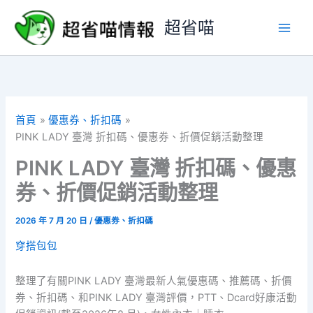
跳
超省喵
至
主
要
內
容
首頁
優惠券、折扣碼
PINK LADY 臺灣 折扣碼、優惠券、折價促銷活動整理
PINK LADY 臺灣 折扣碼、優惠
券、折價促銷活動整理
2026 年 7 月 20 日
/
優惠券、折扣碼
穿搭包包
整理了有關PINK LADY 臺灣最新人氣優惠碼、推薦碼、折價
券、折扣碼、和PINK LADY 臺灣評價，PTT、Dcard好康活動