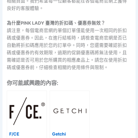
相關頁面。我們希望每一位顧客都能在各個電商官網上獲得
良好的客服體驗。
為什麼PINK LADY 臺灣的折扣碼、優惠券無效？
請注意，每個電商官網的單個訂單僅能使用一次相同的折扣
碼或優惠券。因此，在進行結帳時，請檢查電商官網是否已
自動將折扣碼應用於您的訂單中。同時，您還需要確認折扣
碼或優惠券的有效期限，過期的促銷優惠碼將無法使用，且
需確認是否可用於您所購買的相應產品上。請您在使用折扣
碼或優惠券前，仔細檢查相關的使用條件與限制。
你可能感興趣的內容:
F/CE
Getchi