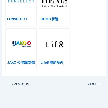
FUNSELECT
HENIS 恆適
JAKO-O 德國野酷
Life8 簡約時尚
PREVIOUS
NEXT