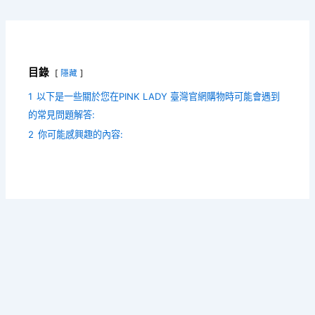
目錄
隱藏
1
以下是一些關於您在PINK LADY 臺灣官網購物時可能會遇到
的常見問題解答:
2
你可能感興趣的內容: