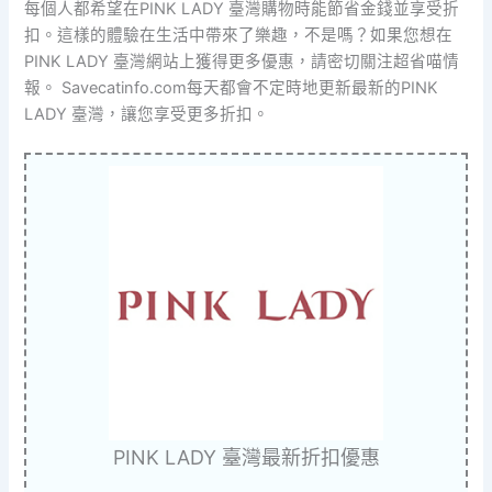
每個人都希望在PINK LADY 臺灣購物時能節省金錢並享受折
扣。這樣的體驗在生活中帶來了樂趣，不是嗎？如果您想在
PINK LADY 臺灣網站上獲得更多優惠，請密切關注超省喵情
報。 Savecatinfo.com每天都會不定時地更新最新的PINK
LADY 臺灣，讓您享受更多折扣。
PINK LADY 臺灣最新折扣優惠