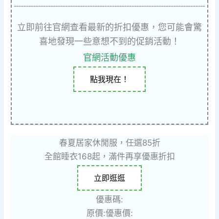
立即前往官網查看最新的折扣優惠，您可能會驚
喜地發現一些意想不到的促銷活動！
官網活動優惠
點我現在！
春夏居家休閒服，任選85折
全館睡衣168起，滿件再享優惠折扣
立即逛逛
優惠碼:
原價:
優惠價: