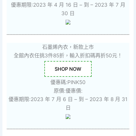
優惠期限:2023 年 4 月 16 日 – 到 – 2023 年 7 月
30 日
石墨烯內衣，新款上市
全館內衣任挑3件85折，輸入折扣碼再折50元！
SHOP NOW
優惠碼:PINK50
原價:
優惠價:
優惠期限:2023 年 7 月 6 日 – 到 – 2023 年 8 月 31
日