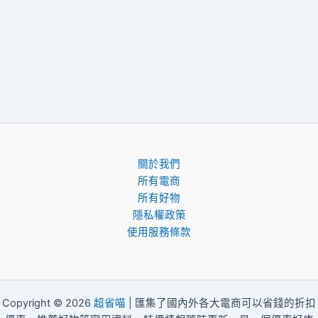
關於我們
所有電商
所有好物
隱私權政策
使用服務條款
Copyright © 2026
超省喵
| 匯集了國內外各大電商可以省錢的折扣