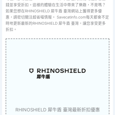
錢並享受折扣。這樣的體驗在生活中帶來了樂趣，不是嗎？
如果您想在RHINOSHIELD 犀牛盾 臺灣網站上獲得更多優
惠，請密切關注超省喵情報。 Savecatinfo.com每天都會不定
時地更新最新的RHINOSHIELD 犀牛盾 臺灣，讓您享受更多
折扣。
RHINOSHIELD 犀牛盾 臺灣最新折扣優惠