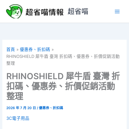
跳
超省喵
至
主
要
內
容
首頁
優惠券、折扣碼
RHINOSHIELD 犀牛盾 臺灣 折扣碼、優惠券、折價促銷活動
整理
RHINOSHIELD 犀牛盾 臺灣 折
扣碼、優惠券、折價促銷活動
整理
2026 年 7 月 20 日
/
優惠券、折扣碼
3C電子用品