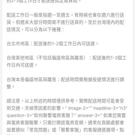
約2-3個工作日才能送達指定取貨點。
配送工作日一般是指週一至週五，有時候也會在週六進行送
貨，但週末大部分時間是不進行送貨的。至於台灣境內的配
送情況，可以分為以下幾種：
台北市地區：配送後的1-2個工作日內可送達。
台灣其他地區（不包括偏遠地區與離島）：配送後的1-3個工
作日內可送達。
台灣本島偏遠地區與離島：配送時間需根據投遞情況進行調
整。
請注意，以上所述的時間僅供參考，實際配送時間可能會受
到交通、天候等因素的影響。” image-2=”” headline-3=”h3″
question-3=”如何聯繫電商客服？” answer-3=” 如果您需要
與電商客服聯繫，只需打開該電商官網，通常在頁腳處都會
設置類似「常見問題」或「聯繫客服」的客服通道選項。點