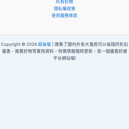
所有好物
隱私權政策
使用服務條款
Copyright © 2026
超省喵
| 匯集了國內外各大電商可以省錢的折扣
優惠、推薦好物等實用資料，特價情報隨時更新，是一個優惠好康
平台網站喵!