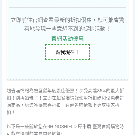
立即前往官網查看最新的折扣優惠，您可能會驚
喜地發現一些意想不到的促銷活動！
官網活動優惠
點我現在！
超省喵情報為您呈獻年度最佳優惠！享受高達85%的最大折
扣！別再猶豫了！立即在超省喵情報使用折扣碼和優惠券訂
購商品，讓您獲得驚喜折扣！在超省喵情報上專享獨家折
扣！
以下是一些關於您在RHINOSHIELD 犀牛盾 臺灣官網購物時
可能會遇到的常見問題解答: