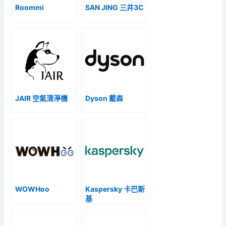
Roommi
SAN JING 三井3C
JAIR 空氣清淨機
Dyson 戴森
WOWHoo
Kaspersky 卡巴斯
基