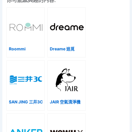
Roommi
Dreame 追覓
SAN JING 三井3C
JAIR 空氣清淨機