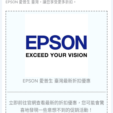
EPSON 愛普生 臺灣，讓您享受更多折扣。
EPSON 愛普生 臺灣最新折扣優惠
立即前往官網查看最新的折扣優惠，您可能會驚
喜地發現一些意想不到的促銷活動！