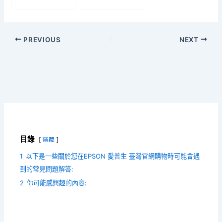
PREVIOUS
NEXT
目錄
隱藏
1
以下是一些關於您在EPSON 愛普生 臺灣官網購物時可能會遇
到的常見問題解答:
2
你可能感興趣的內容: