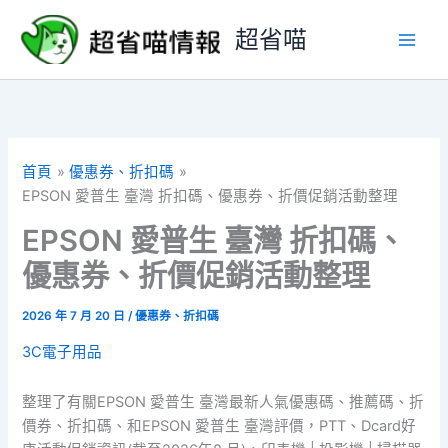
跳
超省喵
至
主
要
內
容
首頁
優惠券、折扣碼
EPSON 愛普生 臺灣 折扣碼、優惠券、折價促銷活動整理
EPSON 愛普生 臺灣 折扣碼、
優惠券、折價促銷活動整理
2026 年 7 月 20 日
/
優惠券、折扣碼
3C電子用品
整理了有關EPSON 愛普生 臺灣最新人氣優惠碼、推薦碼、折
價券、折扣碼、和EPSON 愛普生 臺灣評價，PTT、Dcard好