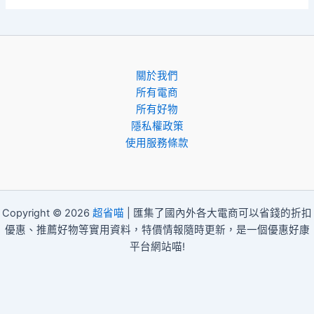
關於我們
所有電商
所有好物
隱私權政策
使用服務條款
Copyright © 2026
超省喵
| 匯集了國內外各大電商可以省錢的折扣
優惠、推薦好物等實用資料，特價情報隨時更新，是一個優惠好康
平台網站喵!