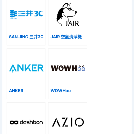
SAN JING 三井3C
JAIR 空氣清淨機
ANKER
WOWHoo