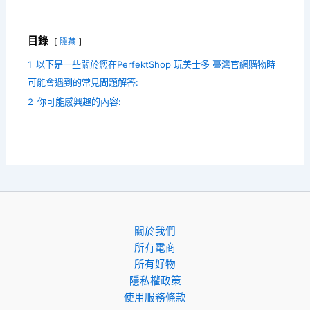
目錄
隱藏
1
以下是一些關於您在PerfektShop 玩美士多 臺灣官網購物時
可能會遇到的常見問題解答:
2
你可能感興趣的內容:
關於我們
所有電商
所有好物
隱私權政策
使用服務條款