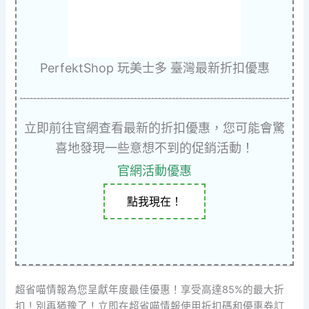
PerfektShop 玩美士多 臺灣最新折扣優惠
立即前往官網查看最新的折扣優惠，您可能會驚
喜地發現一些意想不到的促銷活動！
官網活動優惠
點我現在！
超省喵情報為您呈獻年度最佳優惠！享受高達85%的最大折
扣！別再猶豫了！立即在超省喵情報使用折扣碼和優惠券訂