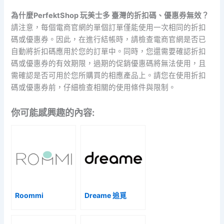
為什麼PerfektShop 玩美士多 臺灣的折扣碼、優惠券無效？
請注意，每個電商官網的單個訂單僅能使用一次相同的折扣
碼或優惠券。因此，在進行結帳時，請檢查電商官網是否已
自動將折扣碼應用於您的訂單中。同時，您還需要確認折扣
碼或優惠券的有效期限，過期的促銷優惠碼將無法使用，且
需確認是否可用於您所購買的相應產品上。請您在使用折扣
碼或優惠券前，仔細檢查相關的使用條件與限制。
你可能感興趣的內容:
Roommi
Dreame 追覓