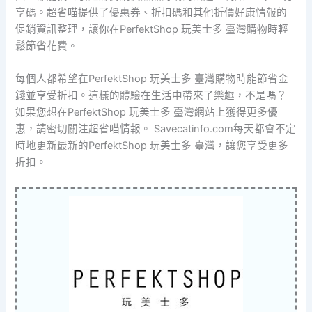
享碼。超省喵提供了優惠券、折扣碼和其他折價好康情報的
促銷資訊整理，讓你在PerfektShop 玩美士多 臺灣購物時輕
鬆節省花費。
每個人都希望在PerfektShop 玩美士多 臺灣購物時能節省金
錢並享受折扣。這樣的體驗在生活中帶來了樂趣，不是嗎？
如果您想在PerfektShop 玩美士多 臺灣網站上獲得更多優
惠，請密切關注超省喵情報。 Savecatinfo.com每天都會不定
時地更新最新的PerfektShop 玩美士多 臺灣，讓您享受更多
折扣。