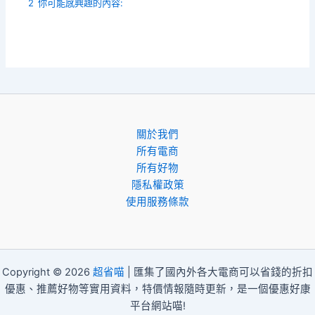
2
你可能感興趣的內容:
關於我們
所有電商
所有好物
隱私權政策
使用服務條款
Copyright © 2026
超省喵
| 匯集了國內外各大電商可以省錢的折扣
優惠、推薦好物等實用資料，特價情報隨時更新，是一個優惠好康
平台網站喵!