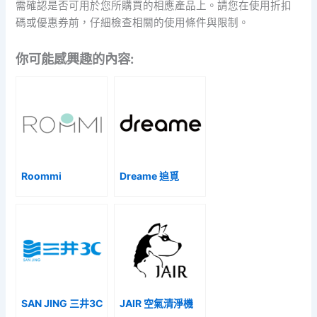
需確認是否可用於您所購買的相應產品上。請您在使用折扣
碼或優惠券前，仔細檢查相關的使用條件與限制。
你可能感興趣的內容:
Roommi
Dreame 追覓
SAN JING 三井3C
JAIR 空氣清淨機