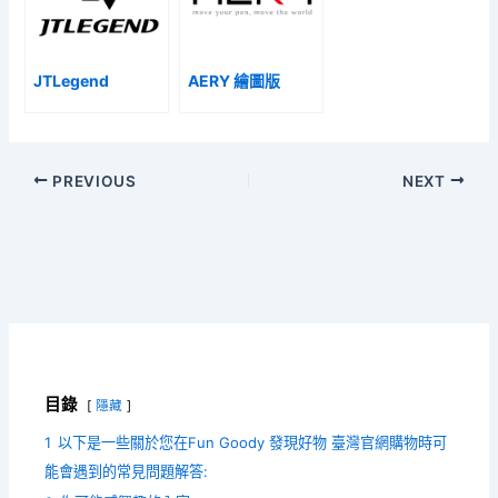
JTLegend
AERY 繪圖版
PREVIOUS
NEXT
目錄
隱藏
1
以下是一些關於您在Fun Goody 發現好物 臺灣官網購物時可
能會遇到的常見問題解答: