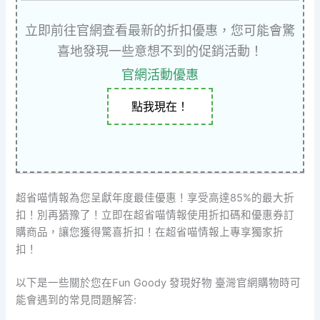
立即前往官網查看最新的折扣優惠，您可能會驚
喜地發現一些意想不到的促銷活動！
官網活動優惠
點我現在！
超省喵情報為您呈獻年度最佳優惠！享受高達85%的最大折
扣！別再猶豫了！立即在超省喵情報使用折扣碼和優惠券訂
購商品，讓您獲得驚喜折扣！在超省喵情報上專享獨家折
扣！
以下是一些關於您在Fun Goody 發現好物 臺灣官網購物時可
能會遇到的常見問題解答: