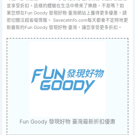
並享受折扣。這樣的體驗在生活中帶來了樂趣，不是嗎？如
果您想在Fun Goody 發現好物 臺灣網站上獲得更多優惠，請
密切關注超省喵情報。 Savecatinfo.com每天都會不定時地更
新最新的Fun Goody 發現好物 臺灣，讓您享受更多折扣。
Fun Goody 發現好物 臺灣最新折扣優惠