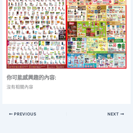
你可能感興趣的內容:
沒有相關內容
PREVIOUS
NEXT