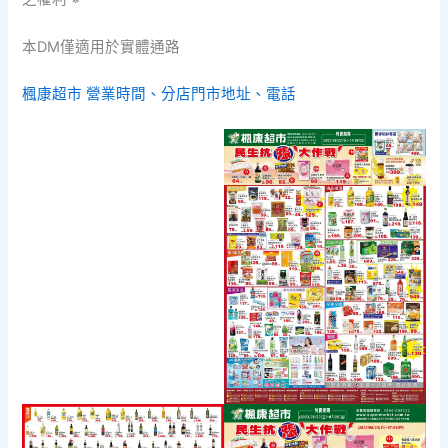
本DM僅適用於實體通路
楓康超市 營業時間、分店門市地址、電話