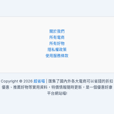
關於我們
所有電商
所有好物
隱私權政策
使用服務條款
Copyright © 2026
超省喵
| 匯集了國內外各大電商可以省錢的折扣
優惠、推薦好物等實用資料，特價情報隨時更新，是一個優惠好康
平台網站喵!