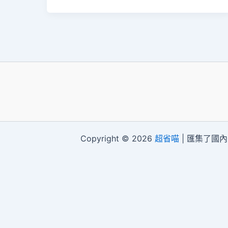
Copyright © 2026
超省喵
| 匯集了國