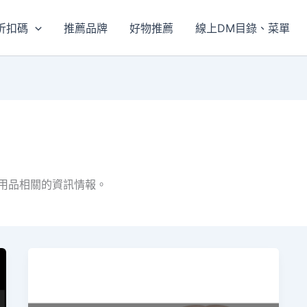
折扣碼
推薦品牌
好物推薦
線上DM目錄、菜單
用品相關的資訊情報。