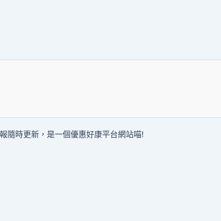
報隨時更新，是一個優惠好康平台網站喵!