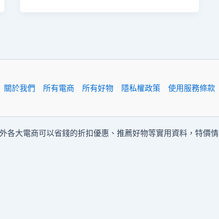
關於我們
所有電商
所有好物
隱私權政策
使用服務條款
內外各大電商可以省錢的折扣優惠、推薦好物等實用資料，特價情