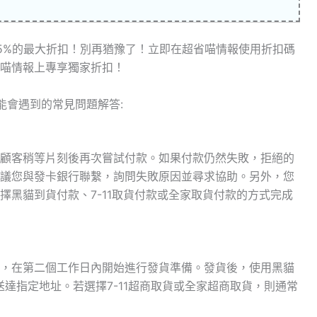
5%的最大折扣！別再猶豫了！立即在超省喵情報使用折扣碼
喵情報上專享獨家折扣！
能會遇到的常見問題解答:
顧客稍等片刻後再次嘗試付款。如果付款仍然失敗，拒絕的
議您與發卡銀行聯繫，詢問失敗原因並尋求協助。另外，您
擇黑貓到貨付款、7-11取貨付款或全家取貨付款的方式完成
，在第二個工作日內開始進行發貨準備。發貨後，使用黑貓
送達指定地址。若選擇7-11超商取貨或全家超商取貨，則通常