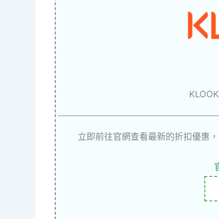
KLOO
立即前往官網查看最新的折扣優惠，