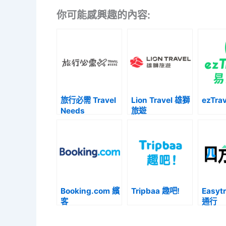
你可能感興趣的內容:
旅行必需 Travel
Lion Travel 雄獅
ezTra
Needs
旅遊
Booking.com 繽
Tripbaa 趣吧!
Easyt
客
通行