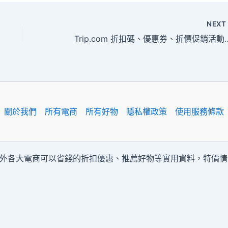
NEX
Trip.com 折扣碼、
關於我們
所有電商
所有好物
隱私權政策
使用服務條款
內外各大電商可以省錢的折扣優惠、推薦好物等實用資料，特價情