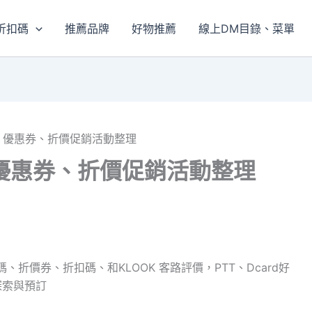
折扣碼
推薦品牌
好物推薦
線上DM目錄、菜單
碼、優惠券、折價促銷活動整理
碼、優惠券、折價促銷活動整理
、折價券、折扣碼、和KLOOK 客路評價，PTT、Dcard好
探索與預訂