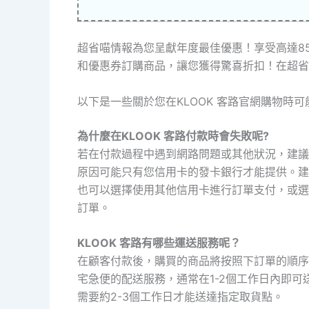
超省喵情報為您呈獻年度最佳優惠！享受高達8
和優惠券訂購商品，讓您獲得驚喜折扣！在超省
以下是一些關於您在KLOOK 客路官網購物時可
為什麼在KLOOK 客路付款時會失敗呢?
若在付款過程中遇到網路問題或其他狀況，建議
原因可能只有您信用卡的發卡銀行才能提供。建
也可以選擇使用其他信用卡進行訂單支付，或選
訂單。
KLOOK 客路有哪些運送服務呢？
在顧客付款後，購買的商品將按照下訂單的順序
宅急便的配送服務，通常在1-2個工作日內即可
需要約2-3個工作日才能送達指定取貨點。