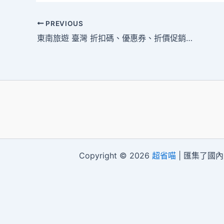
PREVIOUS
東南旅遊 臺灣 折扣碼、優惠券、折價促銷活動整理
Copyright © 2026
超省喵
| 匯集了國