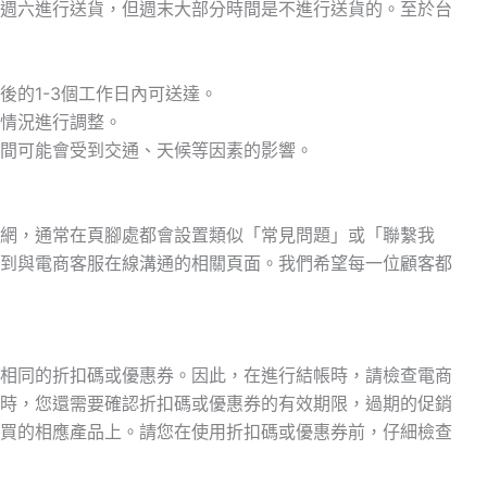
週六進行送貨，但週末大部分時間是不進行送貨的。至於台
後的1-3個工作日內可送達。
情況進行調整。
間可能會受到交通、天候等因素的影響。
網，通常在頁腳處都會設置類似「常見問題」或「聯繫我
到與電商客服在線溝通的相關頁面。我們希望每一位顧客都
相同的折扣碼或優惠券。因此，在進行結帳時，請檢查電商
時，您還需要確認折扣碼或優惠券的有效期限，過期的促銷
買的相應產品上。請您在使用折扣碼或優惠券前，仔細檢查