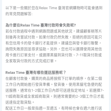
以下是一些關於您在Relax Time 臺灣官網購物時可能會遇到
的常見問題解答:
為什麼在Relax Time 臺灣付款時會失敗呢?
若在付款過程中遇到網路問題或其他狀況，建議顧客稍等片
刻後再次嘗試付款。如果付款仍然失敗，拒絕的原因可能只
有您信用卡的發卡銀行才能提供。建議您與發卡銀行聯繫，
詢問失敗原因並尋求協助。另外，您也可以選擇使用其他信
用卡進行訂單支付，或選擇黑貓到貨付款、7-11取貨付款或
全家取貨付款的方式完成訂單。
Relax Time 臺灣有哪些運送服務呢？
在顧客付款後，購買的商品將按照下訂單的順序，在第二個
工作日內開始進行發貨準備。發貨後，使用黑貓宅急便的配
送服務，通常在1-2個工作日內即可送達指定地址。若選擇7-
11超商取貨或全家超商取貨，則通常需要約2-3個工作日才能
送達指定取貨點。
配送工作日一般是指週一至週五，有時候也會在週六進行送