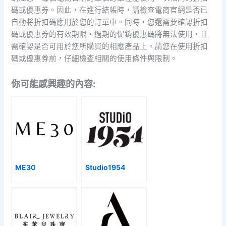
碼或優惠券。因此，在進行結帳時，請檢查電商官網是否已
自動將折扣碼應用於您的訂單中。同時，您還需要確認折扣
碼或優惠券的有效期限，過期的促銷優惠碼將無法使用，且
需確認是否可用於您所購買的相應產品上。請您在使用折扣
碼或優惠券前，仔細檢查相關的使用條件與限制。
你可能感興趣的內容:
ME30
Studio1954