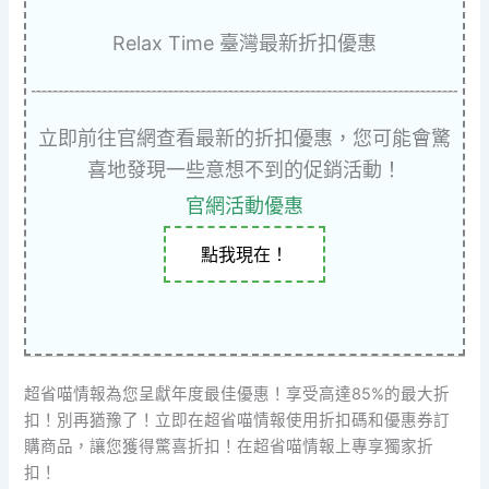
Relax Time 臺灣最新折扣優惠
立即前往官網查看最新的折扣優惠，您可能會驚
喜地發現一些意想不到的促銷活動！
官網活動優惠
點我現在！
超省喵情報為您呈獻年度最佳優惠！享受高達85%的最大折
扣！別再猶豫了！立即在超省喵情報使用折扣碼和優惠券訂
購商品，讓您獲得驚喜折扣！在超省喵情報上專享獨家折
扣！