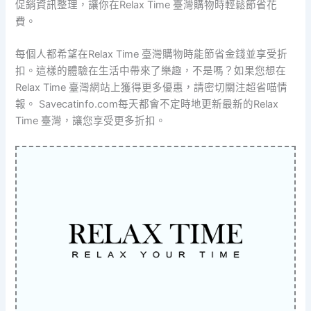
促銷資訊整理，讓你在Relax Time 臺灣購物時輕鬆節省花
費。
每個人都希望在Relax Time 臺灣購物時能節省金錢並享受折
扣。這樣的體驗在生活中帶來了樂趣，不是嗎？如果您想在
Relax Time 臺灣網站上獲得更多優惠，請密切關注超省喵情
報。 Savecatinfo.com每天都會不定時地更新最新的Relax
Time 臺灣，讓您享受更多折扣。