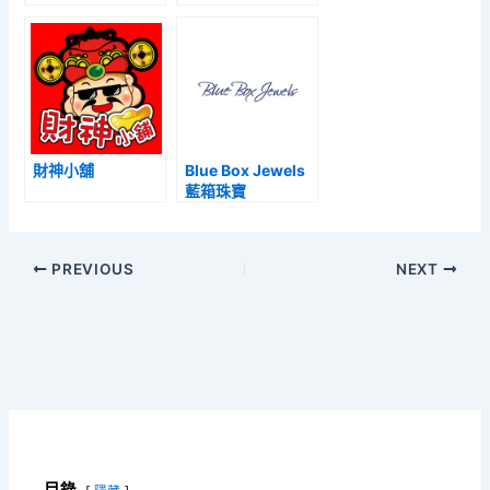
財神小舖
Blue Box Jewels
藍箱珠寶
PREVIOUS
NEXT
目錄