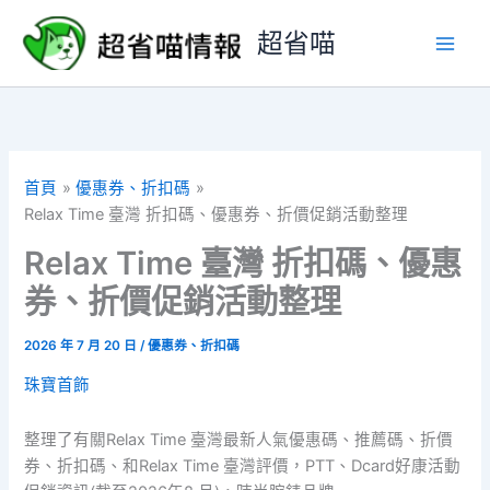
跳
超省喵
至
主
要
內
容
首頁
優惠券、折扣碼
Relax Time 臺灣 折扣碼、優惠券、折價促銷活動整理
Relax Time 臺灣 折扣碼、優惠
券、折價促銷活動整理
2026 年 7 月 20 日
/
優惠券、折扣碼
珠寶首飾
整理了有關Relax Time 臺灣最新人氣優惠碼、推薦碼、折價
券、折扣碼、和Relax Time 臺灣評價，PTT、Dcard好康活動