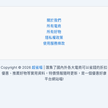
關於我們
所有電商
所有好物
隱私權政策
使用服務條款
Copyright © 2026
超省喵
| 匯集了國內外各大電商可以省錢的折扣
優惠、推薦好物等實用資料，特價情報隨時更新，是一個優惠好康
平台網站喵!