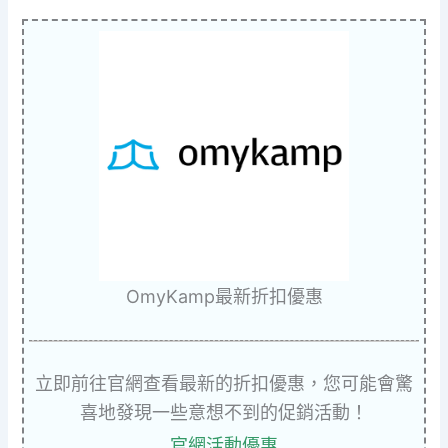
OmyKamp最新折扣優惠
立即前往官網查看最新的折扣優惠，您可能會驚
喜地發現一些意想不到的促銷活動！
官網活動優惠