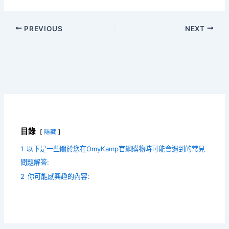
習
PREVIOUS
NEXT
目錄
隱藏
1
以下是一些關於您在OmyKamp官網購物時可能會遇到的常見
問題解答:
2
你可能感興趣的內容: