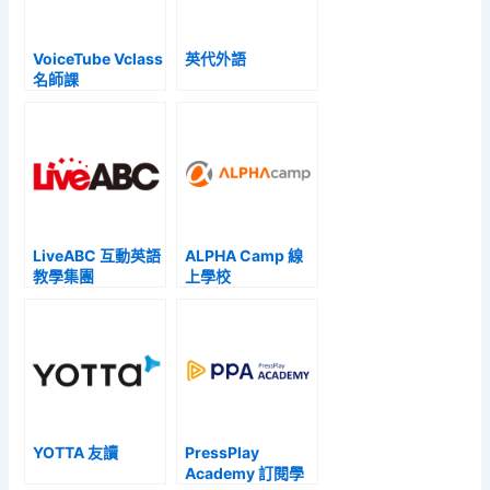
VoiceTube Vclass
英代外語
名師課
LiveABC 互動英語
ALPHA Camp 線
教學集團
上學校
YOTTA 友讀
PressPlay
Academy 訂閱學