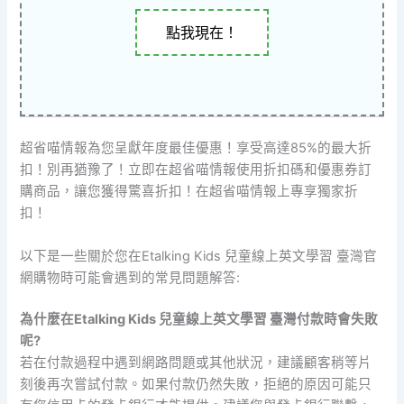
點我現在！
超省喵情報為您呈獻年度最佳優惠！享受高達85%的最大折
扣！別再猶豫了！立即在超省喵情報使用折扣碼和優惠券訂
購商品，讓您獲得驚喜折扣！在超省喵情報上專享獨家折
扣！
以下是一些關於您在Etalking Kids 兒童線上英文學習 臺灣官
網購物時可能會遇到的常見問題解答:
為什麼在Etalking Kids 兒童線上英文學習 臺灣付款時會失敗
呢?
若在付款過程中遇到網路問題或其他狀況，建議顧客稍等片
刻後再次嘗試付款。如果付款仍然失敗，拒絕的原因可能只