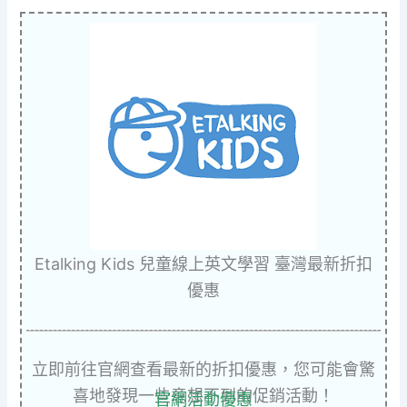
Etalking Kids 兒童線上英文學習 臺灣最新折扣
優惠
立即前往官網查看最新的折扣優惠，您可能會驚
喜地發現一些意想不到的促銷活動！
官網活動優惠