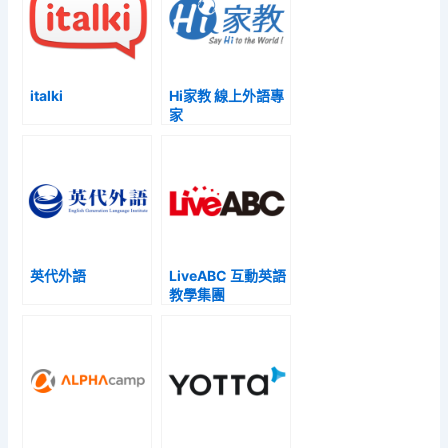
italki
Hi家教 線上外語專
家
英代外語
LiveABC 互動英語
教學集團