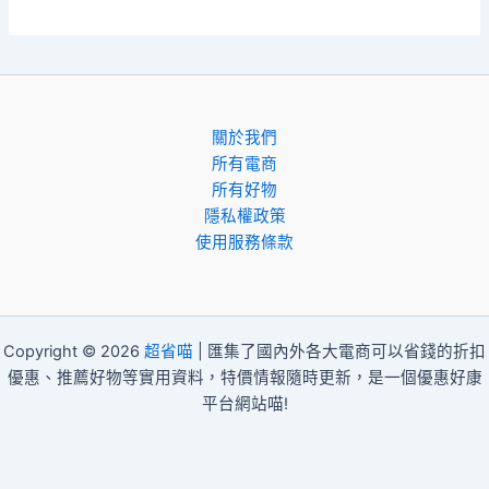
關於我們
所有電商
所有好物
隱私權政策
使用服務條款
Copyright © 2026
超省喵
| 匯集了國內外各大電商可以省錢的折扣
優惠、推薦好物等實用資料，特價情報隨時更新，是一個優惠好康
平台網站喵!