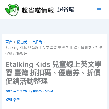
跳
超省喵
至
主
要
內
容
首頁
優惠券、折扣碼
Etalking Kids 兒童線上英文學習 臺灣 折扣碼、優惠券、折價
促銷活動整理
Etalking Kids 兒童線上英文學
習 臺灣 折扣碼、優惠券、折價
促銷活動整理
2026 年 7 月 20 日
/
優惠券、折扣碼
課程學習