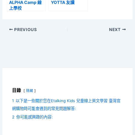
ALPHA Camp 線
YOTTA 友讀
上學校
PREVIOUS
NEXT
目錄
隱藏
1
以下是一些關於您在Etalking Kids 兒童線上英文學習 臺灣官
網購物時可能會遇到的常見問題解答:
2
你可能感興趣的內容: