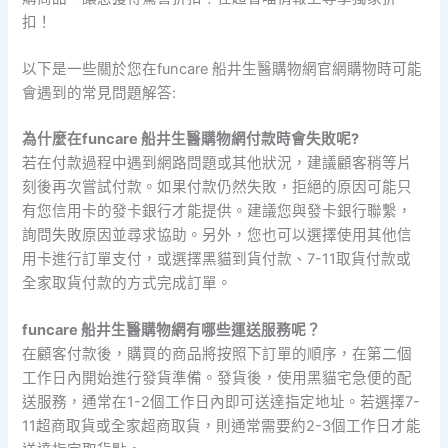
扣！
以下是一些關於您在funcare 船井生醫購物網官網購物時可能
會遇到的常見問題解答:
為什麼在funcare 船井生醫購物網付款時會失敗呢?
若在付款過程中遇到網路問題或其他狀況，建議顧客稍等片
刻後再次嘗試付款。如果付款仍然失敗，拒絕的原因可能只
有您信用卡的發卡銀行才能提供。建議您與發卡銀行聯繫，
詢問失敗原因並尋求協助。另外，您也可以選擇使用其他信
用卡進行訂單支付，或選擇黑貓到貨付款、7-11取貨付款或
全家取貨付款的方式完成訂單。
funcare 船井生醫購物網有哪些運送服務呢？
在顧客付款後，購買的商品將按照下訂單的順序，在第二個
工作日內開始進行發貨準備。發貨後，使用黑貓宅急便的配
送服務，通常在1-2個工作日內即可送達指定地址。若選擇7-
11超商取貨或全家超商取貨，則通常需要約2-3個工作日才能