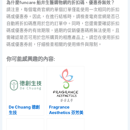
為什麼funcare 船井生醫購物網的折扣碼、優惠券無效？
請注意，每個電商官網的單個訂單僅能使用一次相同的折扣
碼或優惠券。因此，在進行結帳時，請檢查電商官網是否已
自動將折扣碼應用於您的訂單中。同時，您還需要確認折扣
碼或優惠券的有效期限，過期的促銷優惠碼將無法使用，且
需確認是否可用於您所購買的相應產品上。請您在使用折扣
碼或優惠券前，仔細檢查相關的使用條件與限制。
你可能感興趣的內容:
De Chuang 德創
Fragrance
生技
Aesthetics 芬芳美
學