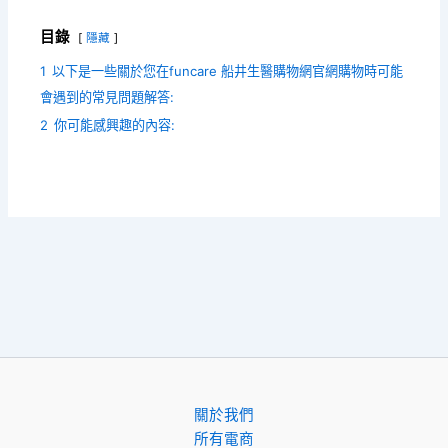
目錄
隱藏
1
以下是一些關於您在funcare 船井生醫購物網官網購物時可能
會遇到的常見問題解答:
2
你可能感興趣的內容:
關於我們
所有電商