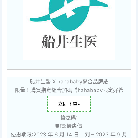
船井生醫 X hahababy聯合品牌慶
限量！購買指定組合加碼贈hahababy限定好禮
立即下單▸
優惠碼:
原價:
優惠價:
優惠期限:2023 年 6 月 14 日 – 到 – 2023 年 9 月