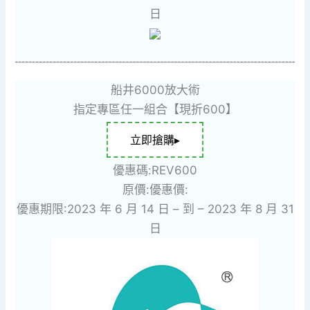
日
船井6000放大術
指定專區任一組合【現折600】
立即搶購▸
優惠碼:REV600
原價:
優惠價:
優惠期限:2023 年 6 月 14 日 – 到 – 2023 年 8 月 31
日