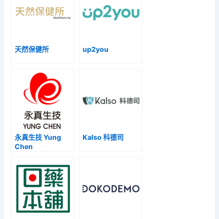
天然保健所
up2you
永真生技 Yung
Kalso 科德司
Chen