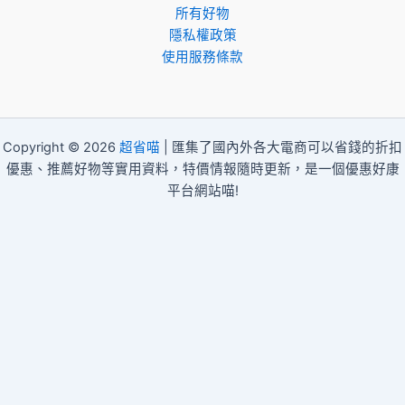
所有好物
隱私權政策
使用服務條款
Copyright © 2026
超省喵
| 匯集了國內外各大電商可以省錢的折扣
優惠、推薦好物等實用資料，特價情報隨時更新，是一個優惠好康
平台網站喵!