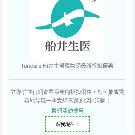
funcare 船井生醫購物網最新折扣優惠
立即前往官網查看最新的折扣優惠，您可能會驚
喜地發現一些意想不到的促銷活動！
官網活動優惠
點我現在！