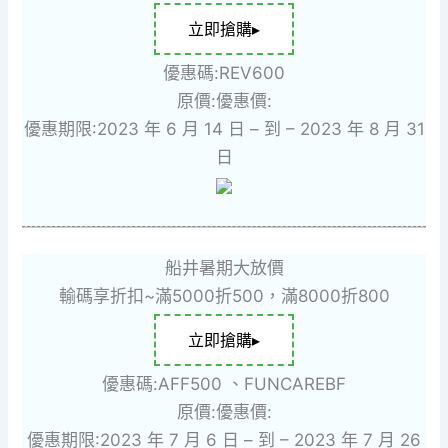
立即搶購▸
優惠碼:REV600
原價:
優惠價:
優惠期限:2023 年 6 月 14 日 – 到 – 2023 年 8 月 31
日
船井暑期大放價
輸碼享折扣~滿5000折500，滿8000折800
立即搶購▸
優惠碼:AFF500 、FUNCAREBF
原價:
優惠價:
優惠期限:2023 年 7 月 6 日 – 到 – 2023 年 7 月 26