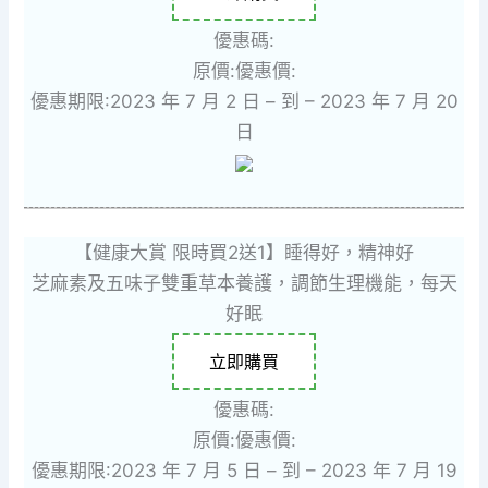
優惠碼:
原價:
優惠價:
優惠期限:2023 年 7 月 2 日 – 到 – 2023 年 7 月 20
日
【健康大賞 限時買2送1】睡得好，精神好
芝麻素及五味子雙重草本養護，調節生理機能，每天
好眠
立即購買
優惠碼:
原價:
優惠價:
優惠期限:2023 年 7 月 5 日 – 到 – 2023 年 7 月 19