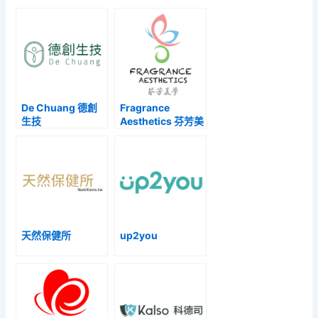
De Chuang 德創
Fragrance
生技
Aesthetics 芬芳美
學
天然保健所
up2you