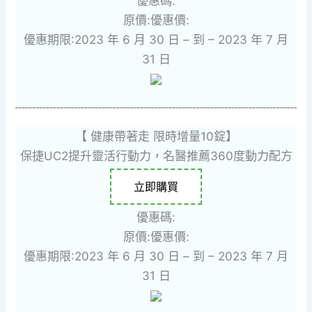
優惠碼:
原價:
優惠價:
優惠期限:2023 年 6 月 30 日 – 到 – 2023 年 7 月
31 日
【 健康帶著走 限時增量10錠】
保捷UC2提升靈活行動力，名醫推薦360度動力配方
立即購買
優惠碼:
原價:
優惠價:
優惠期限:2023 年 6 月 30 日 – 到 – 2023 年 7 月
31 日