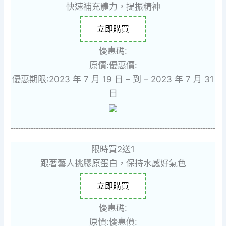
快速補充體力，提振精神
立即購買
優惠碼:
原價:
優惠價:
優惠期限:2023 年 7 月 19 日 – 到 – 2023 年 7 月 31
日
限時買2送1
跟著藝人挑膠原蛋白，保持水感好氣色
立即購買
優惠碼:
原價:
優惠價: