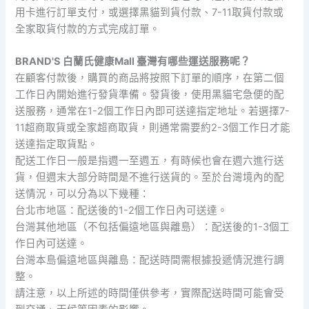
用卡進行訂單支付，或選擇黑貓到貨付款、7-11取貨付款或
全家取貨付款的方式完成訂單。
BRAND'S 白蘭氏健康Mall 臺灣有哪些運送服務呢？
在顧客付款後，購買的商品將按照下訂單的順序，在第二個
工作日內開始進行發貨準備。發貨後，使用黑貓宅急便的配
送服務，通常在1-2個工作日內即可送達指定地址。若選擇7-
11超商取貨或全家超商取貨，則通常需要約2-3個工作日才能
送達指定取貨點。
配送工作日一般是指週一至週五，有時候也會在週六進行送
貨，但週末大部分時間是不進行送貨的。至於台灣境內的配
送情況，可以分為以下幾種：
台北市地區：配送後的1-2個工作日內可送達。
台灣其他地區（不包括偏遠地區與離島）：配送後的1-3個工
作日內可送達。
台灣本島偏遠地區與離島：配送時間需根據投遞情況進行調
整。
請注意，以上所述的時間僅供參考，實際配送時間可能會受