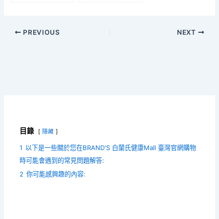
PREVIOUS
NEXT
目錄
隱藏
1
以下是一些關於您在BRAND'S 白蘭氏健康Mall 臺灣官網購物
時可能會遇到的常見問題解答:
2
你可能感興趣的內容: