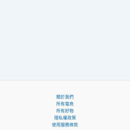
關於我們
所有電商
所有好物
隱私權政策
使用服務條款