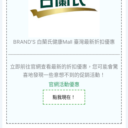
BRAND'S 白蘭氏健康Mall 臺灣最新折扣優惠
立即前往官網查看最新的折扣優惠，您可能會驚
喜地發現一些意想不到的促銷活動！
官網活動優惠
點我現在！