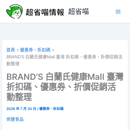
跳
超省喵
至
主
要
內
容
首頁
優惠券、折扣碼
BRAND’S 白蘭氏健康Mall 臺灣 折扣碼、優惠券、折價促銷活
動整理
BRAND’S 白蘭氏健康Mall 臺灣
折扣碼、優惠券、折價促銷活
動整理
2026 年 7 月 20 日
/
優惠券、折扣碼
保健食品