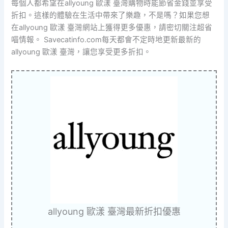
每個人都希望在allyoung 歐漾 臺灣購物時能節省金錢並享受
折扣。這樣的體驗在生活中帶來了樂趣，不是嗎？如果您想
在allyoung 歐漾 臺灣網站上獲得更多優惠，請密切關注超省
喵情報。 Savecatinfo.com每天都會不定時地更新最新的
allyoung 歐漾 臺灣，讓您享受更多折扣。
allyoung 歐漾 臺灣最新折扣優惠