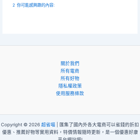
2
你可能感興趣的內容:
關於我們
所有電商
所有好物
隱私權政策
使用服務條款
Copyright © 2026
超省喵
| 匯集了國內外各大電商可以省錢的折扣
優惠、推薦好物等實用資料，特價情報隨時更新，是一個優惠好康
平台網站喵!