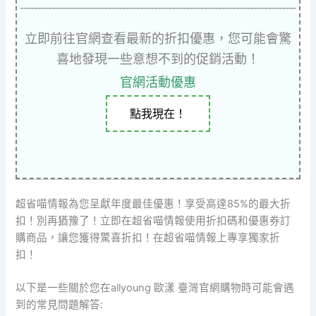
立即前往官網查看最新的折扣優惠，您可能會驚
喜地發現一些意想不到的促銷活動！
官網活動優惠
點我現在！
超省喵情報為您呈獻年度最佳優惠！享受高達85%的最大折
扣！別再猶豫了！立即在超省喵情報使用折扣碼和優惠券訂
購商品，讓您獲得驚喜折扣！在超省喵情報上專享獨家折
扣！
以下是一些關於您在allyoung 歐漾 臺灣官網購物時可能會遇
到的常見問題解答: