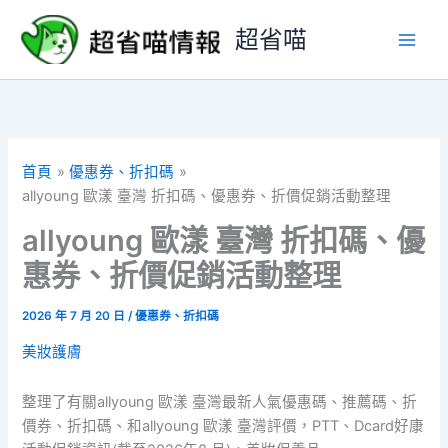
跳
超省喵
至
主
要
內
容
首頁
優惠券、折扣碼
allyoung 歐漾 臺灣 折扣碼、優惠券、折價促銷活動整理
allyoung 歐漾 臺灣 折扣碼、優
惠券、折價促銷活動整理
2026 年 7 月 20 日
/
優惠券、折扣碼
美妝護膚
整理了有關allyoung 歐漾 臺灣最新人氣優惠碼、推薦碼、折
價券、折扣碼、和allyoung 歐漾 臺灣評價，PTT、Dcard好康