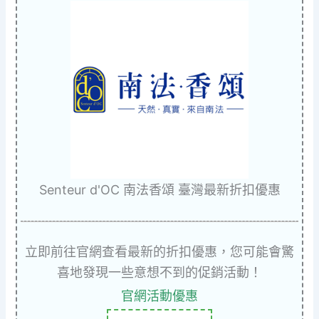
Senteur d'OC 南法香頌 臺灣最新折扣優惠
立即前往官網查看最新的折扣優惠，您可能會驚
喜地發現一些意想不到的促銷活動！
官網活動優惠