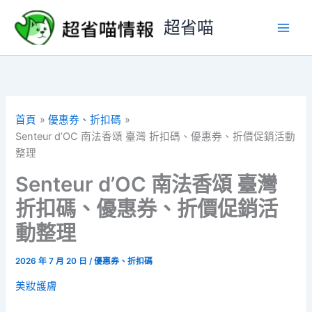
跳
超省喵
至
主
要
內
容
首頁
優惠券、折扣碼
Senteur d’OC 南法香頌 臺灣 折扣碼、優惠券、折價促銷活動
整理
Senteur d’OC 南法香頌 臺灣
折扣碼、優惠券、折價促銷活
動整理
2026 年 7 月 20 日
/
優惠券、折扣碼
美妝護膚