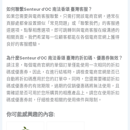
如何聯繫Senteur d'OC 南法香頌 臺灣客服？
如果您需要與電商客服聯繫，只需打開該電商官網，通常在
頁腳處都會設置類似「常見問題」或「聯繫我們」的客服通
道選項。點擊相應選項，即可跳轉到與電商客服在線溝通的
相關頁面。我們希望每一位顧客都能在各個電商官網上獲得
良好的客服體驗。
為什麼Senteur d'OC 南法香頌 臺灣的折扣碼、優惠券無效？
請注意，每個電商官網的單個訂單僅能使用一次相同的折扣
碼或優惠券。因此，在進行結帳時，請檢查電商官網是否已
自動將折扣碼應用於您的訂單中。同時，您還需要確認折扣
碼或優惠券的有效期限，過期的促銷優惠碼將無法使用，且
需確認是否可用於您所購買的相應產品上。請您在使用折扣
碼或優惠券前，仔細檢查相關的使用條件與限制。
你可能感興趣的內容: