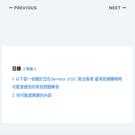
PREVIOUS
NEXT
目錄
隱藏
1
以下是一些關於您在Senteur d'OC 南法香頌 臺灣官網購物時
可能會遇到的常見問題解答:
2
你可能感興趣的內容: