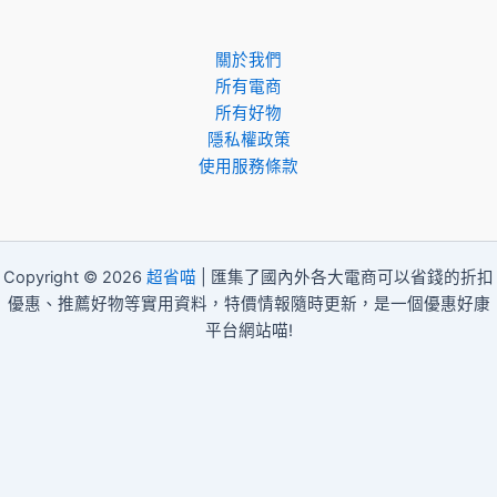
關於我們
所有電商
所有好物
隱私權政策
使用服務條款
Copyright © 2026
超省喵
| 匯集了國內外各大電商可以省錢的折扣
優惠、推薦好物等實用資料，特價情報隨時更新，是一個優惠好康
平台網站喵!