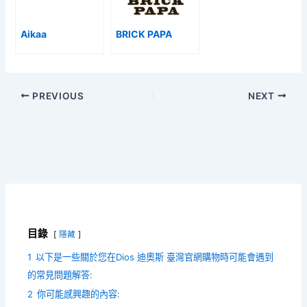
Aikaa
BRICK PAPA
PREVIOUS
NEXT
目錄
隱藏
1
以下是一些關於您在Dios 迪奧斯 臺灣官網購物時可能會遇到
的常見問題解答:
2
你可能感興趣的內容: