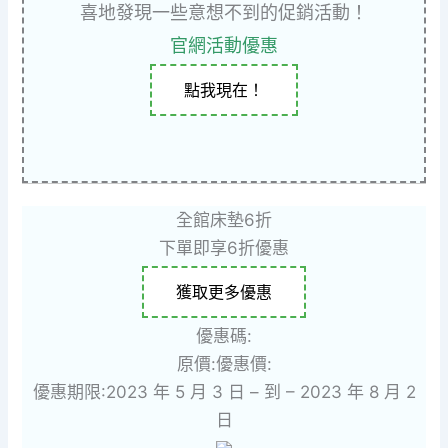
喜地發現一些意想不到的促銷活動！
官網活動優惠
點我現在！
全館床墊6折
下單即享6折優惠
獲取更多優惠
優惠碼:
原價:
優惠價:
優惠期限:2023 年 5 月 3 日 – 到 – 2023 年 8 月 2
日