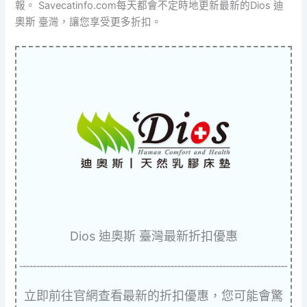
報。 Savecatinfo.com每天都會不定時地更新最新的Dios 迪
奧斯 臺灣，讓您享受更多折扣。
Dios 迪奧斯 臺灣最新折扣優惠
立即前往官網查看最新的折扣優惠，您可能會驚