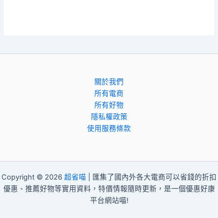
關於我們
所有電商
所有好物
隱私權政策
使用服務條款
Copyright © 2026
超省喵
| 匯集了國內外各大電商可以省錢的折扣
優惠、推薦好物等實用資料，特價情報隨時更新，是一個優惠好康
平台網站喵!