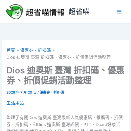
跳
超省喵
至
主
要
內
容
首頁
優惠券、折扣碼
Dios 迪奧斯 臺灣 折扣碼、優惠券、折價促銷活動整理
Dios 迪奧斯 臺灣 折扣碼、優惠
券、折價促銷活動整理
2026 年 7 月 20 日
/
優惠券、折扣碼
生活用品
整理了有關Dios 迪奧斯 臺灣最新人氣優惠碼、推薦碼、折價
券、折扣碼、和Dios 迪奧斯 臺灣評價，PTT、Dcard好康活