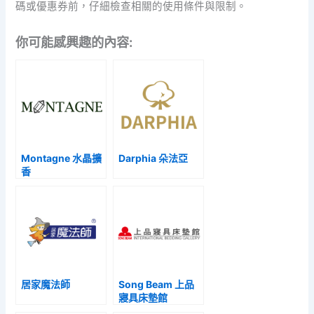
碼或優惠券前，仔細檢查相關的使用條件與限制。
你可能感興趣的內容:
Montagne 水晶擴
Darphia 朵法亞
香
居家魔法師
Song Beam 上品
寢具床墊館