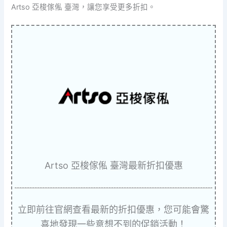
Artso 亞梭傢俬 臺灣，讓您享受更多折扣。
Artso 亞梭傢俬 臺灣最新折扣優惠
立即前往官網查看最新的折扣優惠，您可能會驚
喜地發現一些意想不到的促銷活動！