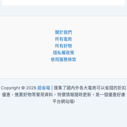
關於我們
所有電商
所有好物
隱私權政策
使用服務條款
Copyright © 2026
超省喵
| 匯集了國內外各大電商可以省錢的折扣
優惠、推薦好物等實用資料，特價情報隨時更新，是一個優惠好康
平台網站喵!