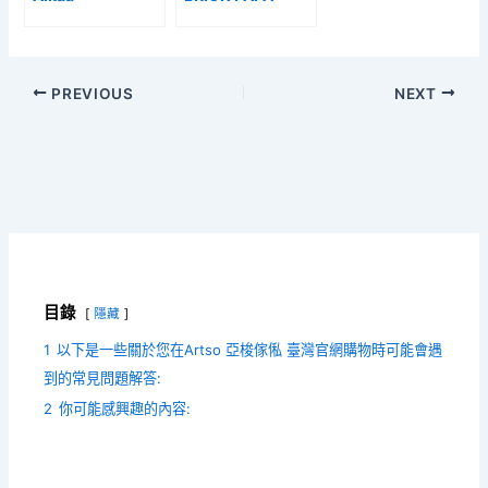
PREVIOUS
NEXT
目錄
隱藏
1
以下是一些關於您在Artso 亞梭傢俬 臺灣官網購物時可能會遇
到的常見問題解答:
2
你可能感興趣的內容: