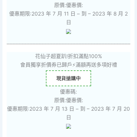
原價:
優惠價:
優惠期限:2023 年 7 月 11 日 – 到 – 2023 年 8 月 2
日
花仙子超夏趴!折扣滿點100%
會員獨享折價券已歸戶⚡滿額再送多項好禮
現貨搶購中
優惠碼:
原價:
優惠價:
優惠期限:2023 年 7 月 13 日 – 到 – 2023 年 7 月 20
日