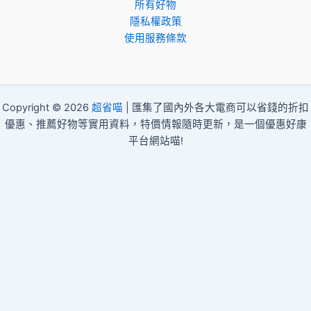
所有好物
隱私權政策
使用服務條款
Copyright © 2026
超省喵
| 匯集了國內外各大電商可以省錢的折扣
優惠、推薦好物等實用資料，特價情報隨時更新，是一個優惠好康
平台網站喵!