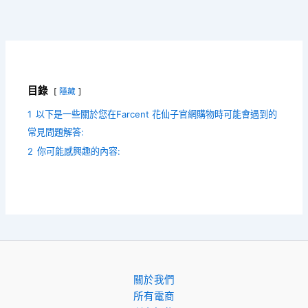
目錄
隱藏
1
以下是一些關於您在Farcent 花仙子官網購物時可能會遇到的
常見問題解答:
2
你可能感興趣的內容:
關於我們
所有電商