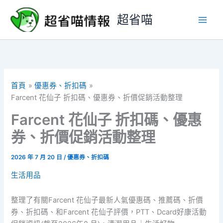
跳
超省喵
至
主
要
內
容
首頁
優惠券、折扣碼
Farcent 花仙子 折扣碼、優惠券、折價促銷活動整理
Farcent 花仙子 折扣碼、優惠
券、折價促銷活動整理
2026 年 7 月 20 日
/
優惠券、折扣碼
生活用品
整理了有關Farcent 花仙子最新人氣優惠碼、推薦碼、折價
券、折扣碼、和Farcent 花仙子評價，PTT、Dcard好康活動