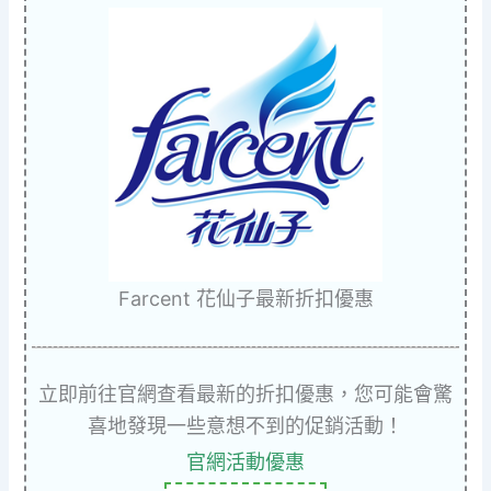
Farcent 花仙子最新折扣優惠
立即前往官網查看最新的折扣優惠，您可能會驚
喜地發現一些意想不到的促銷活動！
官網活動優惠