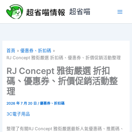
跳
超省喵
至
主
要
內
容
首頁
優惠券、折扣碼
RJ Concept 雅街嚴選 折扣碼、優惠券、折價促銷活動整理
RJ Concept 雅街嚴選 折扣
碼、優惠券、折價促銷活動整
理
2026 年 7 月 20 日
/
優惠券、折扣碼
3C電子用品
整理了有關RJ Concept 雅街嚴選最新人氣優惠碼、推薦碼、