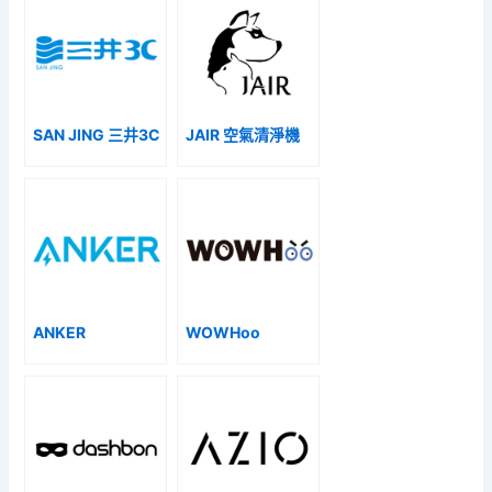
SAN JING 三井3C
JAIR 空氣清淨機
ANKER
WOWHoo