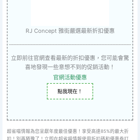
RJ Concept 雅街嚴選最新折扣優惠
立即前往官網查看最新的折扣優惠，您可能會驚
喜地發現一些意想不到的促銷活動！
官網活動優惠
點我現在！
超省喵情報為您呈獻年度最佳優惠！享受高達85%的最大折
扣！別再猶豫了！立即在超省喵情報使用折扣碼和優惠券訂