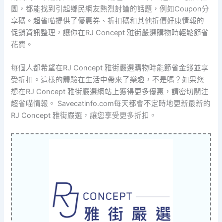
團，都能找到引起鄉民網友熱烈討論的話題，例如Coupon分
享碼。超省喵提供了優惠券、折扣碼和其他折價好康情報的
促銷資訊整理，讓你在RJ Concept 雅街嚴選購物時輕鬆節省
花費。
每個人都希望在RJ Concept 雅街嚴選購物時能節省金錢並享
受折扣。這樣的體驗在生活中帶來了樂趣，不是嗎？如果您
想在RJ Concept 雅街嚴選網站上獲得更多優惠，請密切關注
超省喵情報。 Savecatinfo.com每天都會不定時地更新最新的
RJ Concept 雅街嚴選，讓您享受更多折扣。