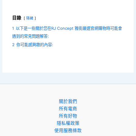
目錄
隱藏
1
以下是一些關於您在RJ Concept 雅街嚴選官網購物時可能會
遇到的常見問題解答:
2
你可能感興趣的內容:
關於我們
所有電商
所有好物
隱私權政策
使用服務條款