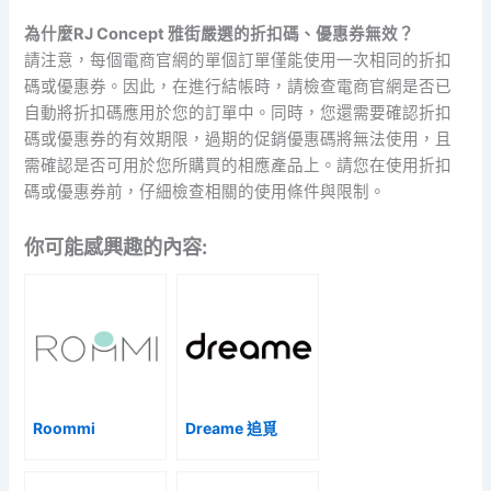
為什麼RJ Concept 雅街嚴選的折扣碼、優惠券無效？
請注意，每個電商官網的單個訂單僅能使用一次相同的折扣
碼或優惠券。因此，在進行結帳時，請檢查電商官網是否已
自動將折扣碼應用於您的訂單中。同時，您還需要確認折扣
碼或優惠券的有效期限，過期的促銷優惠碼將無法使用，且
需確認是否可用於您所購買的相應產品上。請您在使用折扣
碼或優惠券前，仔細檢查相關的使用條件與限制。
你可能感興趣的內容:
Roommi
Dreame 追覓