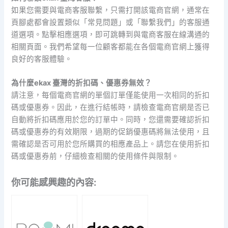
如果您需要與電商客服聯繫，只需打開該電商官網，通常在
頁腳處都會設置類似「常見問題」或「聯繫我們」的客服通
道選項。點擊相應選項，即可跳轉到與電商客服在線溝通的
相關頁面。我們希望每一位顧客都能在各個電商官網上獲得
良好的客服體驗。
為什麼ekax 臺灣的折扣碼、優惠券無效？
請注意，每個電商官網的單個訂單僅能使用一次相同的折扣
碼或優惠券。因此，在進行結帳時，請檢查電商官網是否已
自動將折扣碼應用於您的訂單中。同時，您還需要確認折扣
碼或優惠券的有效期限，過期的促銷優惠碼將無法使用，且
需確認是否可用於您所購買的相應產品上。請您在使用折扣
碼或優惠券前，仔細檢查相關的使用條件與限制。
你可能感興趣的內容: