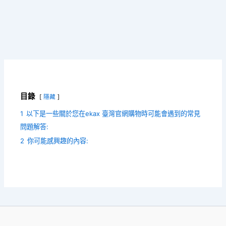
目錄
隱藏
1
以下是一些關於您在ekax 臺灣官網購物時可能會遇到的常見
問題解答:
2
你可能感興趣的內容: