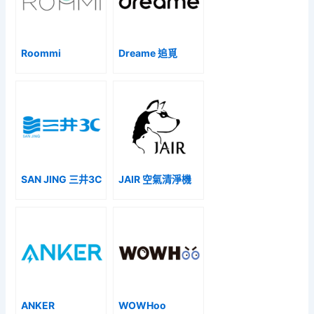
Roommi
Dreame 追覓
SAN JING 三井3C
JAIR 空氣清淨機
ANKER
WOWHoo