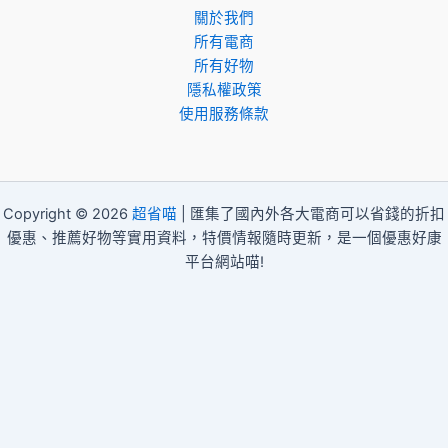
關於我們
所有電商
所有好物
隱私權政策
使用服務條款
Copyright © 2026
超省喵
| 匯集了國內外各大電商可以省錢的折扣
優惠、推薦好物等實用資料，特價情報隨時更新，是一個優惠好康
平台網站喵!