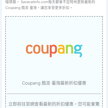
喵情報。 Savecatinfo.com每天都會不定時地更新最新的
Coupang 酷澎 臺灣，讓您享受更多折扣。
Coupang 酷澎 臺灣最新折扣優惠
立即前往官網查看最新的折扣優惠，您可能會驚