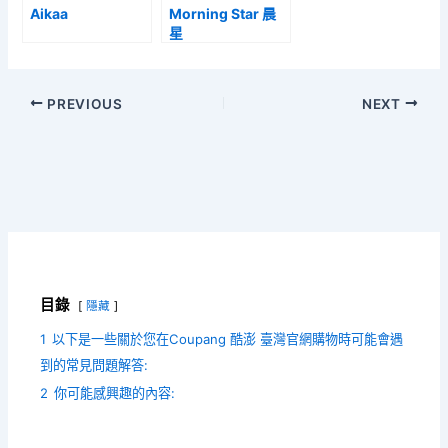
Aikaa
Morning Star 晨
星
PREVIOUS
NEXT
目錄
隱藏
1
以下是一些關於您在Coupang 酷澎 臺灣官網購物時可能會遇
到的常見問題解答:
2
你可能感興趣的內容: