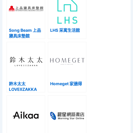
Song Beam 上品
LHS 采寓生活館
寢具床墊館
鈴木太太
Homeget 家適得
LOVEIIZAKKA