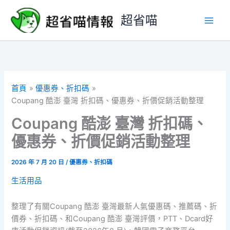
跳
超省喵
至
主
要
內
容
首頁
優惠券、折扣碼
Coupang 酷澎 臺灣 折扣碼、優惠券、折價促銷活動整理
Coupang 酷澎 臺灣 折扣碼、
優惠券、折價促銷活動整理
2026 年 7 月 20 日
/
優惠券、折扣碼
生活用品
整理了有關Coupang 酷澎 臺灣最新人氣優惠碼、推薦碼、折
價券、折扣碼、和Coupang 酷澎 臺灣評價，PTT、Dcard好