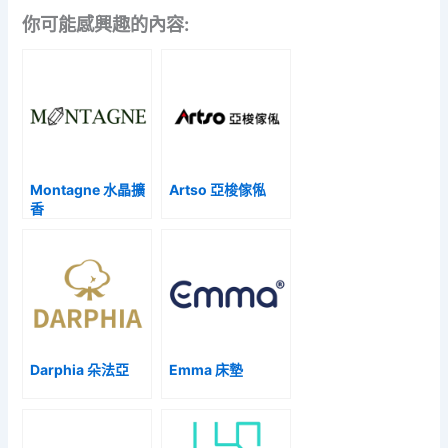
你可能感興趣的內容:
Montagne 水晶擴
Artso 亞梭傢俬
香
Darphia 朵法亞
Emma 床墊