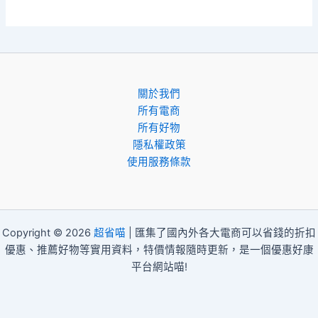
關於我們
所有電商
所有好物
隱私權政策
使用服務條款
Copyright © 2026
超省喵
| 匯集了國內外各大電商可以省錢的折扣
優惠、推薦好物等實用資料，特價情報隨時更新，是一個優惠好康
平台網站喵!