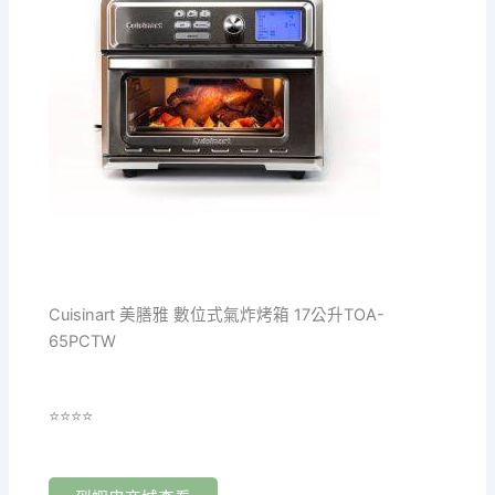
Cuisinart 美膳雅 數位式氣炸烤箱 17公升TOA-
65PCTW
⭐⭐⭐⭐