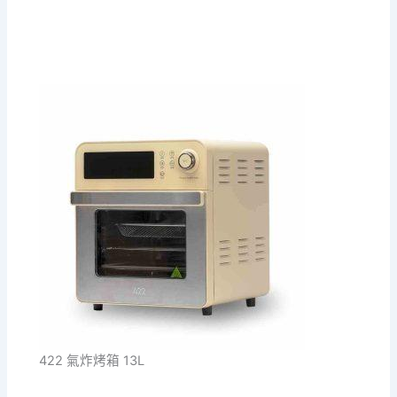
422 氣炸烤箱 13L