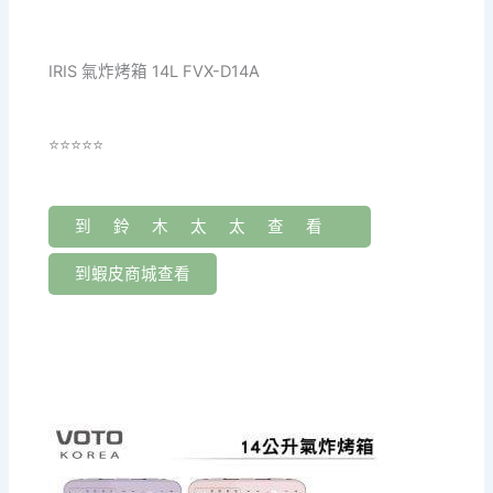
IRIS 氣炸烤箱 14L FVX-D14A
⭐⭐⭐⭐⭐
到鈴木太太查看
到蝦皮商城查看