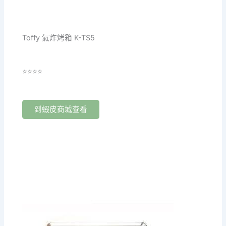
Toffy 氣炸烤箱 K-TS5
⭐⭐⭐⭐
到蝦皮商城查看