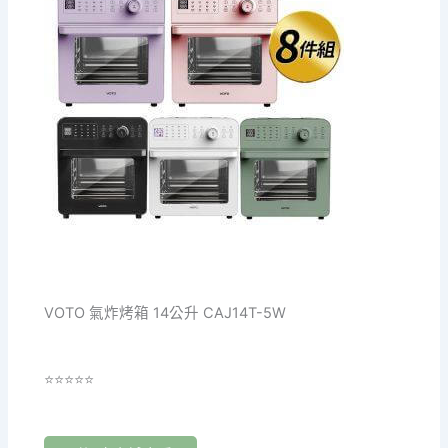
VOTO 氣炸烤箱 14公升 CAJ14T-5W
⭐⭐⭐⭐⭐