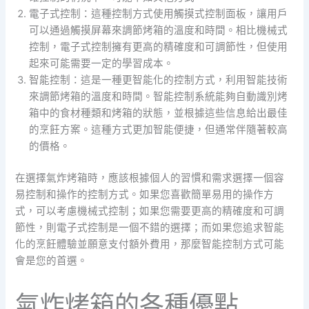
電子式控制：這種控制方式使用觸摸式控制面板，讓用戶
可以通過觸摸屏幕來調節烤箱的溫度和時間。相比機械式
控制，電子式控制擁有更高的精確度和可調節性，但使用
起來可能需要一定的學習成本。
智能控制：這是一種更智能化的控制方式，利用智能技術
來調節烤箱的溫度和時間。智能控制系統能夠自動識別烤
箱中的食材種類和烤箱的狀態，並根據這些信息給出最佳
的烹飪方案。這種方式更加智能便捷，但通常伴隨著較高
的價格。
在選擇氣炸烤箱時，應該根據個人的習慣和需求選擇一個容
易控制和操作的控制方式。如果您喜歡簡單易用的操作方
式，可以考慮機械式控制；如果您需要更高的精確度和可調
節性，則電子式控制是一個不錯的選擇；而如果您追求智能
化的烹飪體驗並願意支付額外費用，那麼智能控制方式可能
會是您的首選。
氣炸烤箱的各種優點