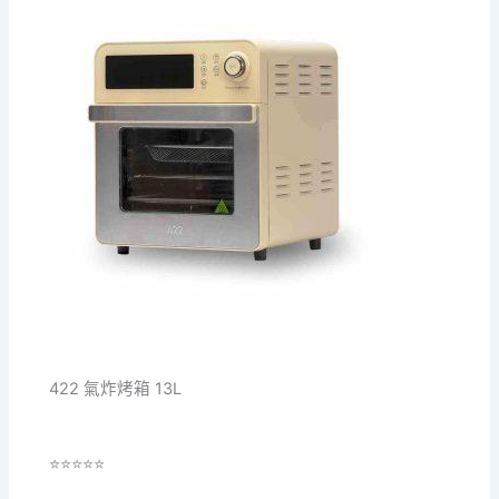
422 氣炸烤箱 13L
⭐⭐⭐⭐⭐