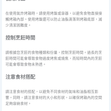
在使用氣炸烤箱時，請使用烤盤或容器，以避免食物直接接
觸烤箱內部。使用烤盤還可以防止油脂滴落到烤箱底部，減
少清潔困難度。
控制烹飪時間
請根據您烹飪的食物種類和份量，控制烹飪時間。過長的烹
飪時間可能會導致食物過度烤焦或燒焦，而短時間內的烹飪
可能會導致食物未熟透。
注意食材搭配
請注意食材的搭配，以避免不同食材的氣味和油脂相互影
響。同時，請注意食材的大小和形狀，以確保烤箱內的空間
足夠容納食材。