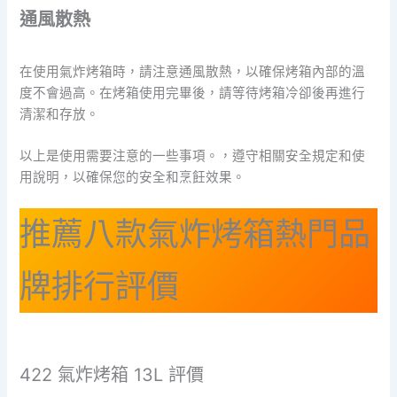
通風散熱
在使用氣炸烤箱時，請注意通風散熱，以確保烤箱內部的溫
度不會過高。在烤箱使用完畢後，請等待烤箱冷卻後再進行
清潔和存放。
以上是使用需要注意的一些事項。，遵守相關安全規定和使
用說明，以確保您的安全和烹飪效果。
推薦八款氣炸烤箱熱門品
牌排行評價
422 氣炸烤箱 13L 評價