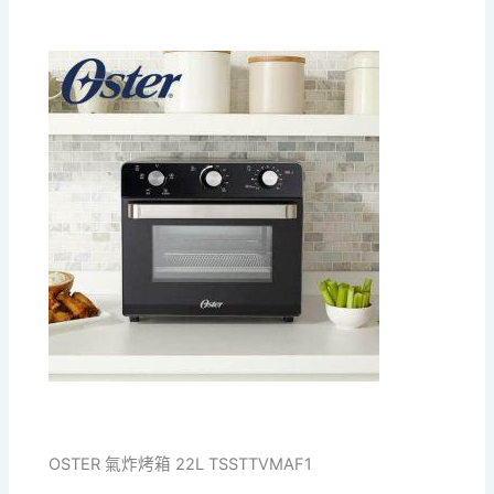
OSTER 氣炸烤箱 22L TSSTTVMAF1