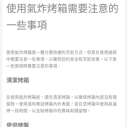
使用氣炸烤箱需要注意的
一些事項
使用氣炸烤箱是一種方便快捷的烹飪方式，但是在使用過程
中需要注意一些事項，以確保您的安全和烹飪效果。以下是
一些使用時需要注意的事項：
清潔烤箱
在使用氣炸烤箱前，請先清潔烤箱，以確保烤箱內部沒有殘
留物。使用濕布擦拭烤箱內外表面，並在空烤箱中使用高溫
烤一段時間，以去除烤箱中的異味和殘留物。
使用烤盤