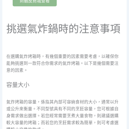
到蝦皮商城查看
挑選氣炸鍋時的注意事項
在選購氣炸烤箱時，有幾個重要的因素需要考慮，以確保你
能夠挑選到一款符合你需求的氣炸烤箱。以下是幾個需要注
意的因素。
容量大小
氣炸烤箱的容量，係指其內部可容納食材的大小，通常以升
或公升來衡量。不同型號具有不同的烹飪容量，您可根據自
身需求做出選擇。若您經常需要烹煮大量食物，則建議選購
較大容量的烤箱；而若您的烹飪需求較為簡單，則可考慮選