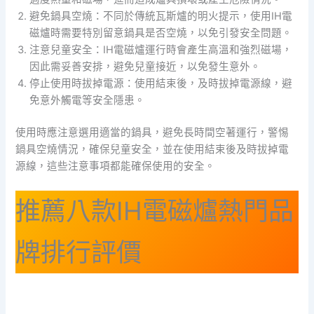
避免鍋具空燒：不同於傳統瓦斯爐的明火提示，使用IH電
磁爐時需要特別留意鍋具是否空燒，以免引發安全問題。
注意兒童安全：IH電磁爐運行時會產生高溫和強烈磁場，
因此需妥善安排，避免兒童接近，以免發生意外。
停止使用時拔掉電源：使用結束後，及時拔掉電源線，避
免意外觸電等安全隱患。
使用時應注意選用適當的鍋具，避免長時間空著運行，警惕
鍋具空燒情況，確保兒童安全，並在使用結束後及時拔掉電
源線，這些注意事項都能確保使用的安全。
推薦八款IH電磁爐熱門品
牌排行評價