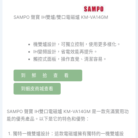
SAMPO 聲寶 IH雙爐/雙口電磁爐 KM-VA14GM
機雙爐設計，可獨立控制，使用更多樣化。
IH變頻設計，省電效能再提升。
觸控式面板，操作直覺、清潔容易。
到鮮拾查看
到蝦皮商城查看
SAMPO 聲寶 IH雙口電磁爐 KM-VA14GM 是一款充滿實用功
能的優秀產品。以下是它的特色和優勢：
獨特一機雙爐設計：這款電磁爐擁有獨特的一機雙爐設