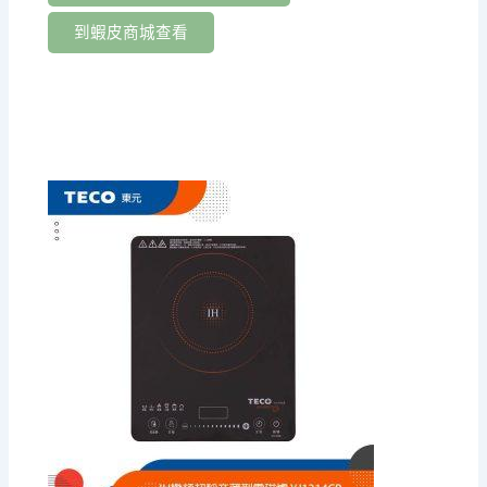
到蝦皮商城查看