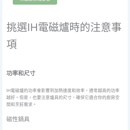
挑選IH電磁爐時的注意事
項
功率和尺寸
IH電磁爐的功率會影響到加熱速度和效率，通常越高的功率
越好。但是，也要注意爐具的尺寸，確保它適合你的廚房空
間和烹飪需求。
磁性鍋具