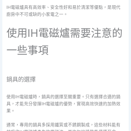
IH電磁爐具有高效率、安全性好和易於清潔等優點，是現代
廚房中不可或缺的小家電之一。
使用IH電磁爐需要注意的
一些事項
鍋具的選擇
使用IH電磁爐時，鍋具的選擇至關重要。只有選擇合適的鍋
具，才能充分發揮IH電磁爐的優勢，實現高效快速的加熱效
果。
通常，專用的鍋具多採用鐵質或不銹鋼製成，這些材料能有