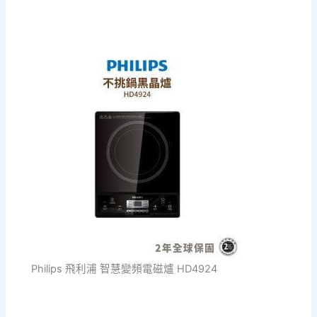
Philips 飛利浦 智慧變頻電磁爐 HD4924