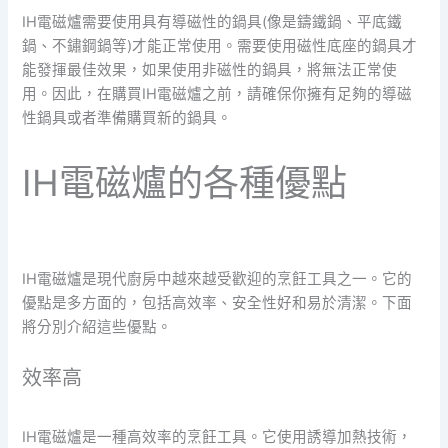
IH電磁爐需要使用具有導磁性的鍋具(像是鑄鐵鍋、平底鐵
鍋、不鏽鋼鍋等)才能正常使用。需要使用磁性底座的鍋具才
能發揮最佳效果，如果使用非磁性的鍋具，將無法正常使
用。因此，在購買IH電磁爐之前，請確保你擁有足夠的導磁
性鍋具或者準備購買新的鍋具。
IH電磁爐的各種優點
IH電磁爐是現代廚房中越來越受歡迎的烹飪工具之一。它的
優點是多方面的，包括高效率、安全性好和易於清潔。下面
將分別介紹這些優點。
效率高
IH電磁爐是一種高效率的烹飪工具。它使用誘導加熱技術，