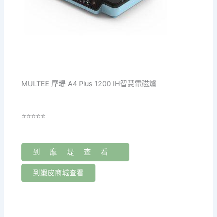
MULTEE 摩堤 A4 Plus 1200 IH智慧電磁爐
⭐⭐⭐⭐⭐
到摩堤查看
到蝦皮商城查看