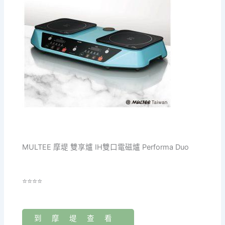
MULTEE 摩堤 雙享爐 IH雙口電磁爐 Performa Duo
⭐⭐⭐⭐
到摩堤查看