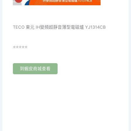
TECO 東元 IH變頻超靜音薄型電磁爐 YJ1314CB
⭐⭐⭐⭐⭐
到蝦皮商城查看