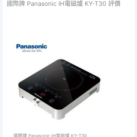
國際牌 Panasonic IH電磁爐 KY-T30 評價
國際牌 Panasonic IH電磁爐 KY-T30