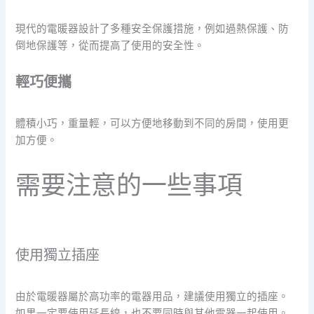
現代的電暖器設計了多種安全保護措施，例如過熱保護、防
倒地保護等，從而提高了使用的安全性。
輕巧便攜
體積小巧，重量輕，可以方便地移動到不同的房間，使用更
加方便。
需要注意的一些事項
使用獨立插座
由於電暖器屬於高功率的電器用品，建議使用獨立的插座。
如果一定要使用延長線，也不要同時與其他電器一起使用。