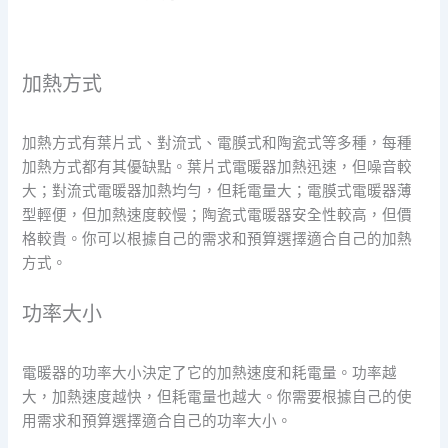
加熱方式
加熱方式有葉片式、對流式、電膜式和陶瓷式等多種，每種
加熱方式都有其優缺點。葉片式電暖器加熱迅速，但噪音較
大；對流式電暖器加熱均勻，但耗電量大；電膜式電暖器薄
型輕便，但加熱速度較慢；陶瓷式電暖器安全性較高，但價
格較貴。你可以根據自己的需求和預算選擇適合自己的加熱
方式。
功率大小
電暖器的功率大小決定了它的加熱速度和耗電量。功率越
大，加熱速度越快，但耗電量也越大。你需要根據自己的使
用需求和預算選擇適合自己的功率大小。