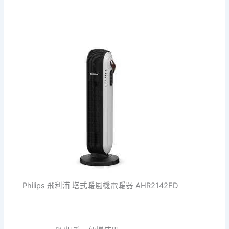
Philips 飛利浦 塔式暖風機電暖器 AHR2142FD