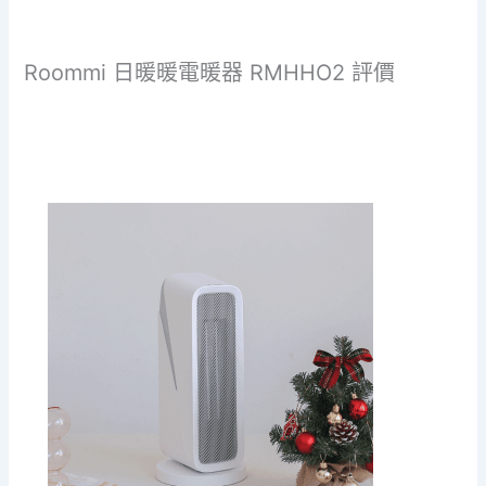
Roommi 日暖暖電暖器 RMHHO2 評價