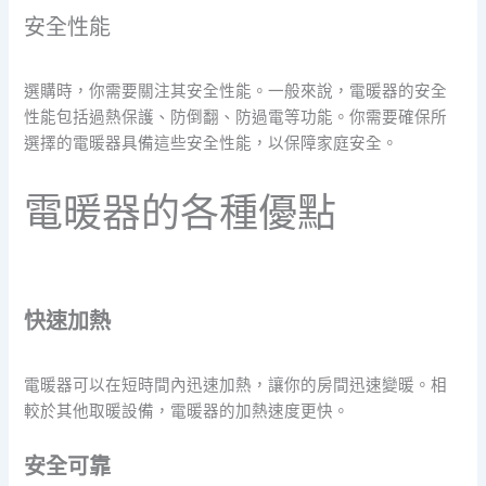
安全性能
選購時，你需要關注其安全性能。一般來說，電暖器的安全
性能包括過熱保護、防倒翻、防過電等功能。你需要確保所
選擇的電暖器具備這些安全性能，以保障家庭安全。
電暖器的各種優點
快速加熱
電暖器可以在短時間內迅速加熱，讓你的房間迅速變暖。相
較於其他取暖設備，電暖器的加熱速度更快。
安全可靠