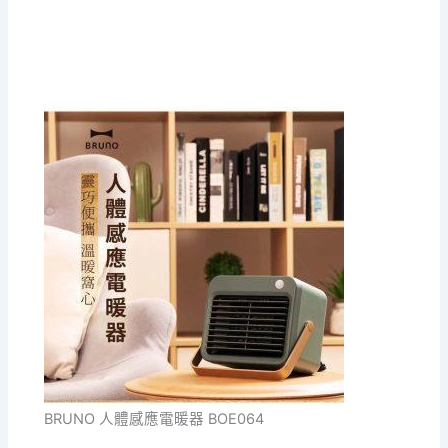
BRUNO 人體感應電暖器 BOE064