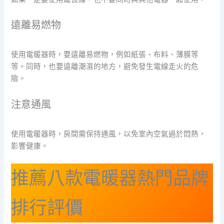
遠離易燃物
使用電暖器時，要遠離易燃物，例如紙張、布料、薄膜等
等。同時，也要遠離潮濕的地方，避免發生電線走火的危
險。
注意通風
使用電暖器時，房間需保持通風，以免室內空氣過於悶熱，
影響健康。
推薦八款電暖器熱門品牌
排行評價