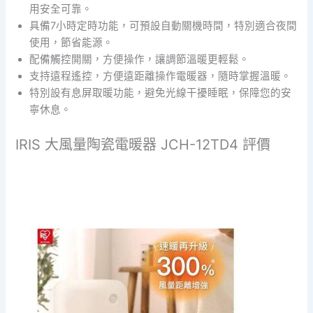
用安全可靠。
具備7小時定時功能，可預設自動關機時間，特別適合夜間
使用，節省能源。
配備觸控開關，方便操作，讓調節溫暖更輕鬆。
支持遠程遙控，方便遠距離操作電暖器，隨時掌握溫暖。
特別設有息屏取暖功能，避免光線干擾睡眠，保障您的安
寧休息。
IRIS 大風量陶瓷電暖器 JCH-12TD4 評價