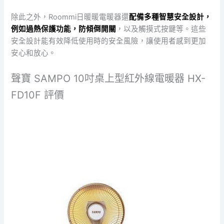
除此之外，Roommi日暖暖電暖器還
配備多種智慧安全設計，
例如過熱保護功能，防傾倒開關
，以及觸摸式按鍵等。這些
安全設計能有效降低使用時的安全風險，讓使用者感到更加
安心和放心。
聲寶 SAMPO 10吋桌上型紅外線電暖器 HX-
FD10F 評價