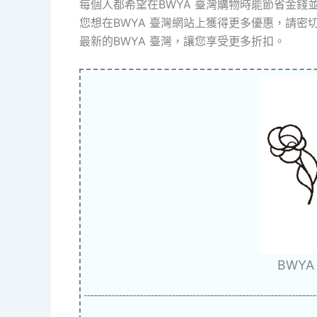
每個人都希望在BWYA 臺灣購物時能節省金
您想在BWYA 臺灣網站上獲得更多優惠，請密切關注
最新的BWYA 臺灣，讓您享受更多折扣。
BWY