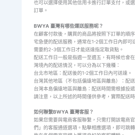
也可以選擇使用其他信用卡進行訂單支付，或選
訂單。
BWYA 臺灣有哪些運送服務呢？
在顧客付款後，購買的商品將按照下訂單的順序
宅急便的配送服務，通常在1-2個工作日內即可
需要約2-3個工作日才能送達指定取貨點。
配送工作日一般是指週一至週五，有時候也會在
灣境內的配送情況，可以分為以下幾種：
台北市地區：配送後的1-2個工作日內可送達。
台灣其他地區（不包括偏遠地區與離島）：配送
台灣本島偏遠地區與離島：配送時間需根據投遞
請注意，以上所述的時間僅供參考，實際配送時
如何聯繫BWYA 臺灣客服？
如果您需要與電商客服聯繫，只需打開該電商官
們」的客服通道選項。點擊相應選項，即可跳轉