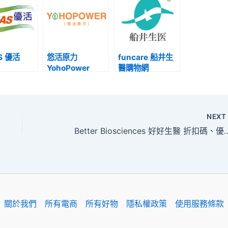
S 優活
悠活原力
funcare 船井生
YohoPower
醫購物網
NEX
Better Biosciences 好好生醫 
關於我們
所有電商
所有好物
隱私權政策
使用服務條款