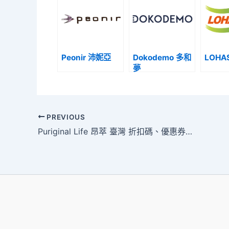
Peonir 沛妮亞
Dokodemo 多和
LOHA
夢
PREVIOUS
Puriginal Life 昂萃 臺灣 折扣碼、優惠券、折價促銷活動整理