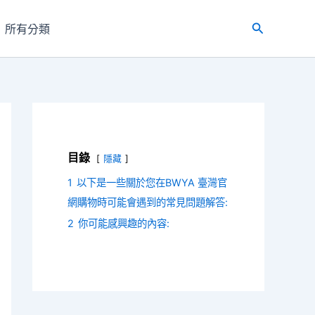
所有分類
搜
尋
目錄
隱藏
1
以下是一些關於您在BWYA 臺灣官
網購物時可能會遇到的常見問題解答:
2
你可能感興趣的內容: