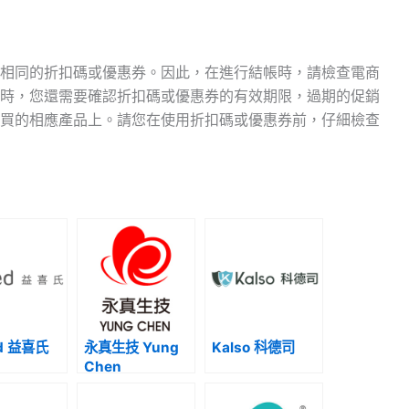
相同的折扣碼或優惠券。因此，在進行結帳時，請檢查電商
時，您還需要確認折扣碼或優惠券的有效期限，過期的促銷
買的相應產品上。請您在使用折扣碼或優惠券前，仔細檢查
ed 益喜氏
永真生技 Yung
Kalso 科德司
Chen