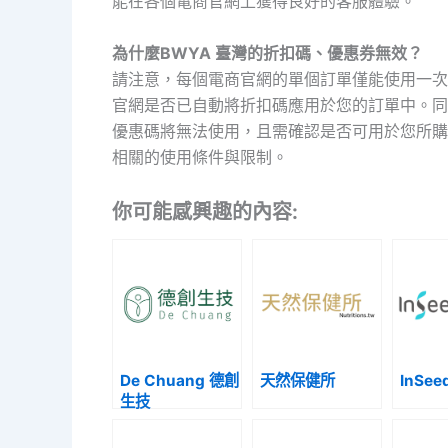
能在各個電商官網上獲得良好的客服體驗。
為什麼BWYA 臺灣的折扣碼、優惠券無效？
請注意，每個電商官網的單個訂單僅能使用一次
官網是否已自動將折扣碼應用於您的訂單中。同
優惠碼將無法使用，且需確認是否可用於您所購
相關的使用條件與限制。
你可能感興趣的內容:
De Chuang 德創
天然保健所
InSe
生技