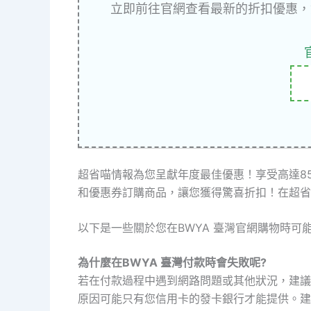
立即前往官網查看最新的折扣優惠，
超省喵情報為您呈獻年度最佳優惠！享受高達8
和優惠券訂購商品，讓您獲得驚喜折扣！在超省
以下是一些關於您在BWYA 臺灣官網購物時可
為什麼在BWYA 臺灣付款時會失敗呢?
若在付款過程中遇到網路問題或其他狀況，建議
原因可能只有您信用卡的發卡銀行才能提供。建