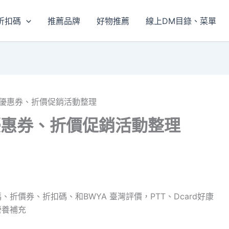
折扣碼
推薦品牌
好物推薦
線上DM目錄、菜單
碼、優惠券、折價促銷活動整理
、優惠券、折價促銷活動整理
折價券、折扣碼、和BWYA 臺灣評價，PTT、Dcard好康
營養補充