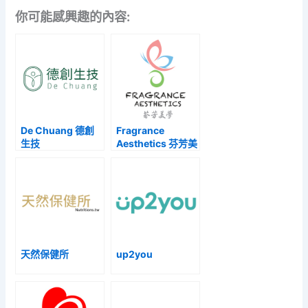
你可能感興趣的內容:
De Chuang 德創
Fragrance
生技
Aesthetics 芬芳美
學
天然保健所
up2you