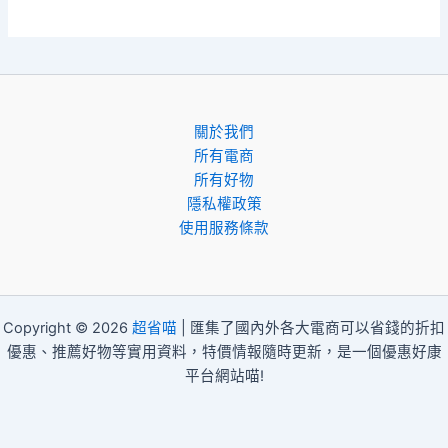
關於我們
所有電商
所有好物
隱私權政策
使用服務條款
Copyright © 2026
超省喵
| 匯集了國內外各大電商可以省錢的折扣
優惠、推薦好物等實用資料，特價情報隨時更新，是一個優惠好康
平台網站喵!