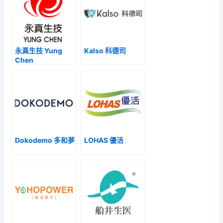
永真生技 Yung
Kalso 科德司
Chen
Dokodemo 多和夢
LOHAS 優活