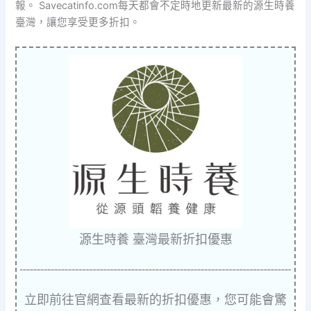
報。 Savecatinfo.com每天都會不定時地更新最新的源生時養
臺灣，讓您享受更多折扣。
源生時養 臺灣最新折扣優惠
立即前往官網查看最新的折扣優惠，您可能會驚