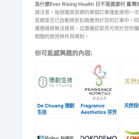
為什麼Ever Rising Health 日不落健康村
請注意，每個電商官網的單個訂單僅能使用一次
官網是否已自動將折扣碼應用於您的訂單中。同
優惠碼將無法使用，且需確認是否可用於您所購
相關的使用條件與限制。
你可能感興趣的內容:
De Chuang 德創
Fragrance
天然保
生技
Aesthetics 芬芳
美學