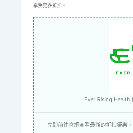
享受更多折扣。
Ever Rising H
立即前往官網查看最新的折扣優惠，