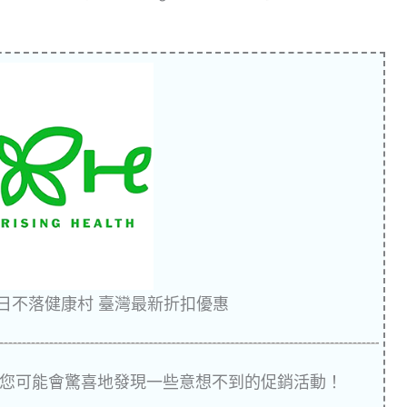
ealth 日不落健康村 臺灣最新折扣優惠
您可能會驚喜地發現一些意想不到的促銷活動！