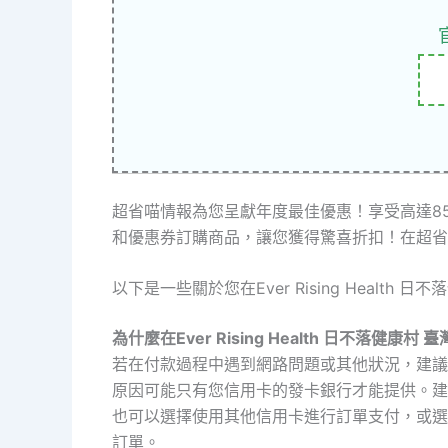
超省喵情報為您呈獻年度最佳優惠！享受高達8
和優惠券訂購商品，讓您獲得驚喜折扣！在超省
以下是一些關於您在Ever Rising Healt
為什麼在Ever Rising Health 日不落健康
若在付款過程中遇到網路問題或其他狀況，建議
原因可能只有您信用卡的發卡銀行才能提供。建
也可以選擇使用其他信用卡進行訂單支付，或選
訂單。