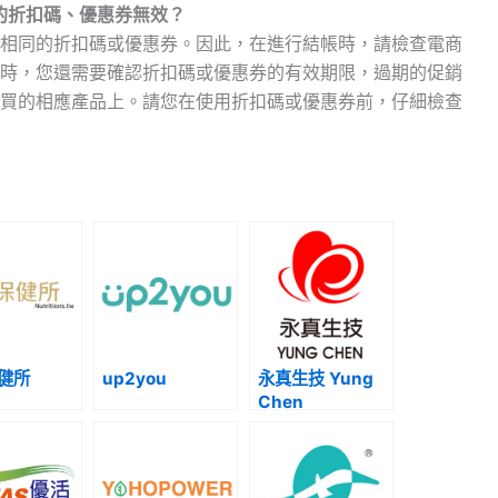
 臺灣的折扣碼、優惠券無效？
相同的折扣碼或優惠券。因此，在進行結帳時，請檢查電商
時，您還需要確認折扣碼或優惠券的有效期限，過期的促銷
買的相應產品上。請您在使用折扣碼或優惠券前，仔細檢查
健所
up2you
永真生技 Yung
Chen