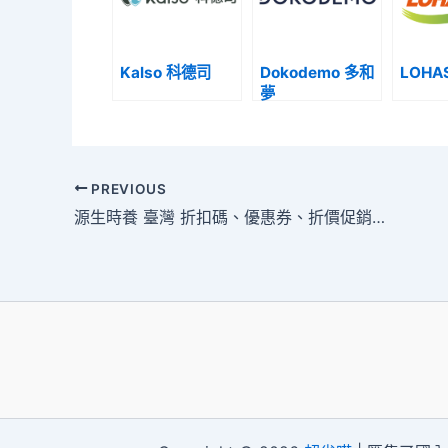
Kalso 科德司
Dokodemo 多和
LOHA
夢
PREVIOUS
源生時養 臺灣 折扣碼、優惠券、折價促銷活動整理