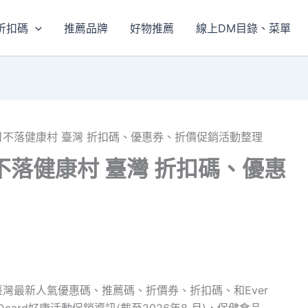
折扣碼
推薦品牌
好物推薦
線上DM目錄、菜單
Health 日不落健康村 臺灣 折扣碼、優惠券、折價促銷活動整理
lth 日不落健康村 臺灣 折扣碼、優惠
落健康村 臺灣最新人氣優惠碼、推薦碼、折價券、折扣碼、和Ever