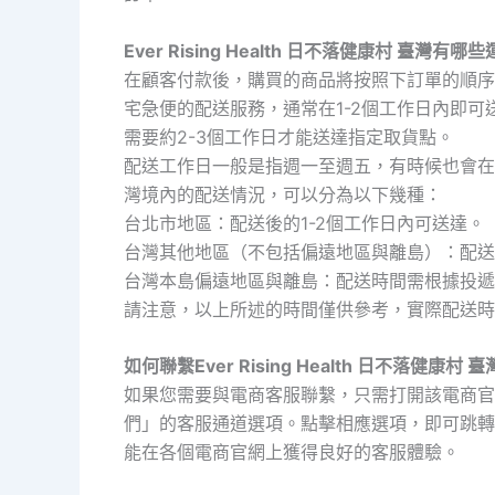
Ever Rising Health 日不落健康村 臺灣有
在顧客付款後，購買的商品將按照下訂單的順序
宅急便的配送服務，通常在1-2個工作日內即可
需要約2-3個工作日才能送達指定取貨點。
配送工作日一般是指週一至週五，有時候也會在
灣境內的配送情況，可以分為以下幾種：
台北市地區：配送後的1-2個工作日內可送達。
台灣其他地區（不包括偏遠地區與離島）：配送
台灣本島偏遠地區與離島：配送時間需根據投遞
請注意，以上所述的時間僅供參考，實際配送時
如何聯繫Ever Rising Health 日不落健康村 
如果您需要與電商客服聯繫，只需打開該電商官
們」的客服通道選項。點擊相應選項，即可跳轉
能在各個電商官網上獲得良好的客服體驗。